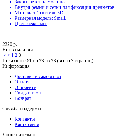
Закрывается на молнию.
Внутри ремни и сетки для фиксации предметов.
Материал: Текстиль 3D.
Размерная модель: Small.
Цвет: бежевый.
2220 р.
Нет в наличии
|<
<
1
2
3
Показано с 61 по 73 из 73 (всего 3 страниц)
Информация
Доставка и самовывоз
Оплата
О проекте
Скидки и опт
Возврат
Служба поддержки
Контакты
Карта сайта
Дополнительно