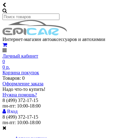
Интернет-магазин автоаксессуаров и автохимии
Личный кабинет
0
0 р.
Корзина покупок
Товаров: 0
Оформление заказа
Надо что-то купить!
Нужна помощь?
8 (499) 372-17-15
пн-пт: 10:00-18:00
Вход
8 (499) 372-17-15
пн-пт: 10:00-18:00