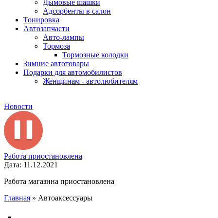
Дымовые шашки
Адсорбенты в салон
Тонировка
Автозапчасти
Авто-лампы
Тормоза
Тормозные колодки
Зимние автотовары
Подарки для автомобилистов
Женщинам - автолюбителям
Новости
Работа приостановлена
Дата: 11.12.2021
Работа магазина приостановлена
Главная
»
Автоаксессуары