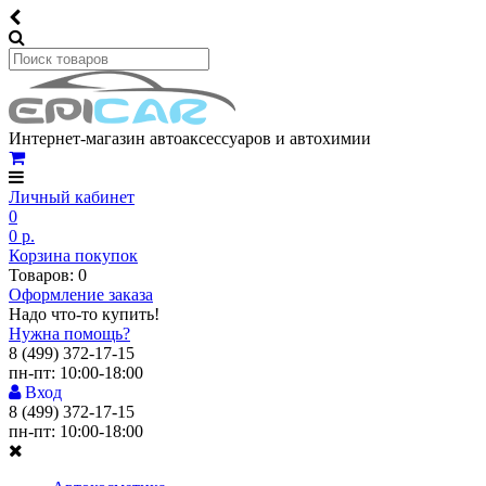
Интернет-магазин автоаксессуаров и автохимии
Личный кабинет
0
0 р.
Корзина покупок
Товаров: 0
Оформление заказа
Надо что-то купить!
Нужна помощь?
8 (499) 372-17-15
пн-пт: 10:00-18:00
Вход
8 (499) 372-17-15
пн-пт: 10:00-18:00