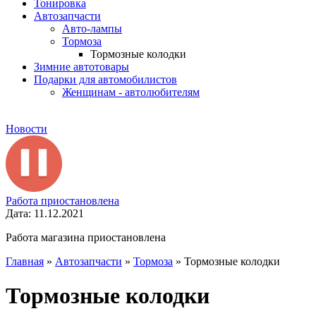
Тонировка
Автозапчасти
Авто-лампы
Тормоза
Тормозные колодки
Зимние автотовары
Подарки для автомобилистов
Женщинам - автолюбителям
Новости
Работа приостановлена
Дата: 11.12.2021
Работа магазина приостановлена
Главная
»
Автозапчасти
»
Тормоза
»
Тормозные колодки
Тормозные колодки