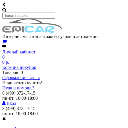
Интернет-магазин автоаксессуаров и автохимии
Личный кабинет
0
0 р.
Корзина покупок
Товаров: 0
Оформление заказа
Надо что-то купить!
Нужна помощь?
8 (499) 372-17-15
пн-пт: 10:00-18:00
Вход
8 (499) 372-17-15
пн-пт: 10:00-18:00