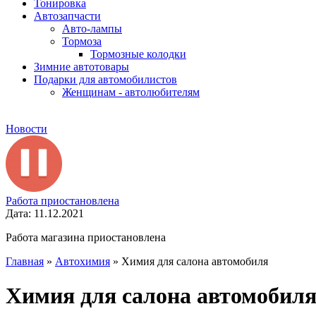
Тонировка
Автозапчасти
Авто-лампы
Тормоза
Тормозные колодки
Зимние автотовары
Подарки для автомобилистов
Женщинам - автолюбителям
Новости
Работа приостановлена
Дата: 11.12.2021
Работа магазина приостановлена
Главная
»
Автохимия
»
Химия для салона автомобиля
Химия для салона автомобил