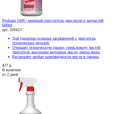
Profoam 1000 - мощный очиститель двигателя и запчастей
600ml
арт. 320423
Для удаления сильных загрязнений с двигателя,
технических деталей.
Очищает техническую смазку, грязь вокруг частей
двигателя, высохшее моторное масло, пятна жира.
Растворяет любые разновидности масла и смазки.
427 р.
В наличии
от 2 дней