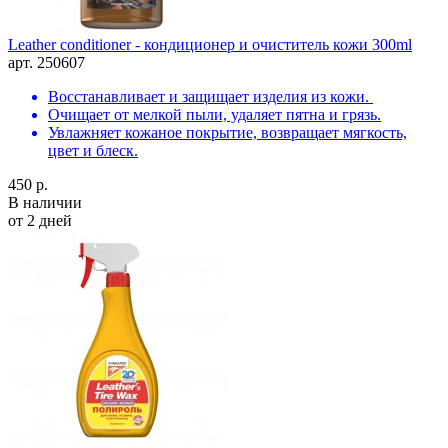
Leather conditioner - кондиционер и очиститель кожи 300ml
арт. 250607
Восстанавливает и защищает изделия из кожи.
Очищает от мелкой пыли, удаляет пятна и грязь.
Увлажняет кожаное покрытие, возвращает мягкость,
цвет и блеск.
450 р.
В наличии
от 2 дней