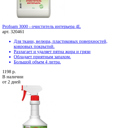
Profoam 3000 - очиститель интерьера 4L
арт. 320461
Для ткани, велюра, пластиковых поверхностей,
ковровых покрытий.
Разлагает и удаляет пятна жира и грязи
Обладает приятным запахом.
Большой объем 4 литра.
1198 р.
В наличии
от 2 дней