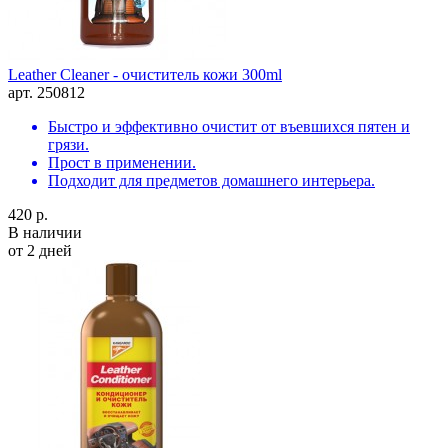
Leather Cleaner - очиститель кожи 300ml
арт. 250812
Быстро и эффективно очистит от въевшихся пятен и
грязи.
Прост в применении.
Подходит для предметов домашнего интерьера.
420 р.
В наличии
от 2 дней