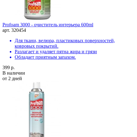
Profoam 3000 - очиститель интерьера 600ml
арт. 320454
Для ткани, велюра, пластиковых поверхностей,
ковровых покрытий.
Разлагает и удаляет пятна жира и грязи
Обладает приятным запахом.
399 р.
В наличии
от 2 дней