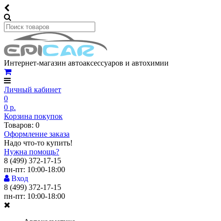
Интернет-магазин автоаксессуаров и автохимии
Личный кабинет
0
0 р.
Корзина покупок
Товаров: 0
Оформление заказа
Надо что-то купить!
Нужна помощь?
8 (499) 372-17-15
пн-пт: 10:00-18:00
Вход
8 (499) 372-17-15
пн-пт: 10:00-18:00