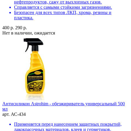
нефтепродуктов, сажу от выхлопных газов.
Справляется с самыми стойкими загрязнениями.
Безопасен для всех типов ЛКП, хрома, резины и
пластика.
400 р.
290 р.
Нет в наличии, ожидается
Антисиликон Astrohim - обезжириватель универсальный 500
мл
арт. АС-434
Применяется перед нанесением защитных покрытий,
лакокрасочных материалов, клеев и герметиков.