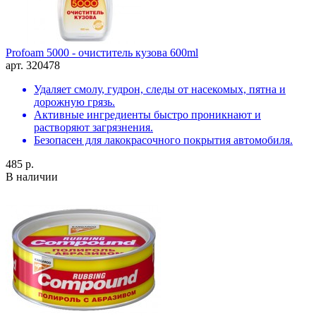
Profoam 5000 - очиститель кузова 600ml
арт. 320478
Удаляет смолу, гудрон, следы от насекомых, пятна и
дорожную грязь.
Активные ингредиенты быстро проникнают и
растворяют загрязнения.
Безопасен для лакокрасочного покрытия автомобиля.
485 р.
В наличии