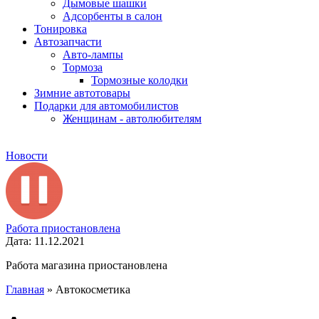
Дымовые шашки
Адсорбенты в салон
Тонировка
Автозапчасти
Авто-лампы
Тормоза
Тормозные колодки
Зимние автотовары
Подарки для автомобилистов
Женщинам - автолюбителям
Новости
Работа приостановлена
Дата: 11.12.2021
Работа магазина приостановлена
Главная
»
Автокосметика