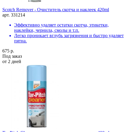
Scotch Remover - Очиститель скотча и наклеек 420ml
арт. 331214
Эффективно удаляет остатки скотча, этикетки,
наклейки, чернила, смолы и т.п.
Легко проникает вглубь загрязнения и быстро удаляет
пятна.
675 р.
Под заказ
от 2 дней