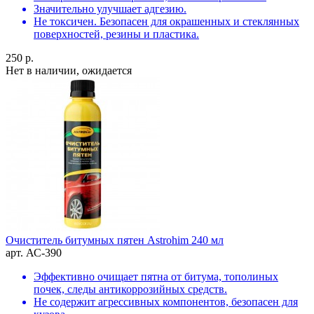
Значительно улучшает адгезию.
Не токсичен. Безопасен для окрашенных и стеклянных
поверхностей, резины и пластика.
250 р.
Нет в наличии, ожидается
Очиститель битумных пятен Astrohim 240 мл
арт. АС-390
Эффективно очищает пятна от битума, тополиных
почек, следы антикоррозийных средств.
Не содержит агрессивных компонентов, безопасен для