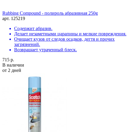
Rubbing Compound - полироль абразивная 250g
арт. 125219
Содержит абразив.
Делает незаметными царапины и мелкие повреждения.
Очищает кузов от следов осадков, дегтя и прочих
загрязнений.
Возвращает утраченный блеск.
715 р.
В наличии
от 2 дней