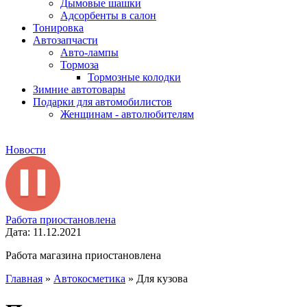
Дымовые шашки
Адсорбенты в салон
Тонировка
Автозапчасти
Авто-лампы
Тормоза
Тормозные колодки
Зимние автотовары
Подарки для автомобилистов
Женщинам - автолюбителям
Новости
Работа приостановлена
Дата: 11.12.2021
Работа магазина приостановлена
Главная
»
Автокосметика
»
Для кузова