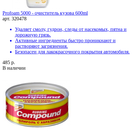
Profoam 5000 - очиститель кузова 600ml
арт. 320478
Удаляет смолу, гудрон, следы от насекомых, пятна и
дорожную грязь.
Активные ингредиенты быстро проникнают и
растворяют загрязнения.
Безопасен для лакокрасочного покрытия автомобиля.
485 р.
В наличии