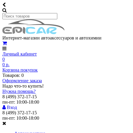
Интернет-магазин автоаксессуаров и автохимии
Личный кабинет
0
0 р.
Корзина покупок
Товаров: 0
Оформление заказа
Надо что-то купить!
Нужна помощь?
8 (499) 372-17-15
пн-пт: 10:00-18:00
Вход
8 (499) 372-17-15
пн-пт: 10:00-18:00