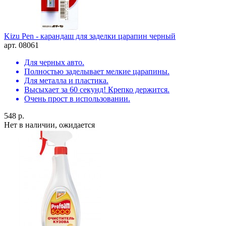
Kizu Pen - карандаш для заделки царапин черный
арт. 08061
Для черных авто.
Полностью заделывает мелкие царапины.
Для металла и пластика.
Высыхает за 60 секунд! Крепко держится.
Очень прост в использовании.
548 р.
Нет в наличии, ожидается