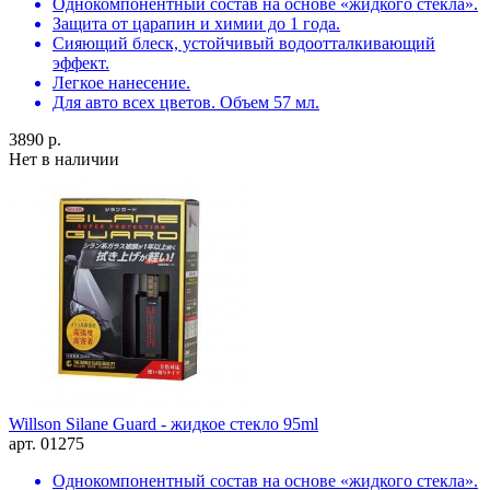
Однокомпонентный состав на основе «жидкого стекла».
Защита от царапин и химии до 1 года.
Сияющий блеск, устойчивый водоотталкивающий
эффект.
Легкое нанесение.
Для авто всех цветов. Объем 57 мл.
3890 р.
Нет в наличии
Willson Silane Guard - жидкое стекло 95ml
арт. 01275
Однокомпонентный состав на основе «жидкого стекла».