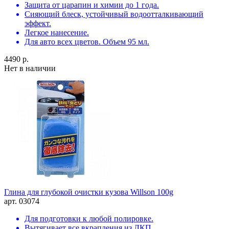
Защита от царапин и химии до 1 года.
Сияющий блеск, устойчивый водоотталкивающий
эффект.
Легкое нанесение.
Для авто всех цветов. Объем 95 мл.
4490 р.
Нет в наличии
Глина для глубокой очистки кузова Willson 100g
арт. 03074
Для подготовки к любой полировке.
Вытягивает все вкрапления из ЛКП.