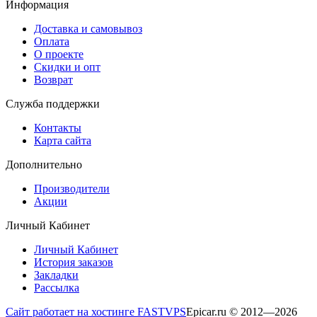
Информация
Доставка и самовывоз
Оплата
О проекте
Скидки и опт
Возврат
Служба поддержки
Контакты
Карта сайта
Дополнительно
Производители
Акции
Личный Кабинет
Личный Кабинет
История заказов
Закладки
Рассылка
Сайт работает на хостинге FASTVPS
Epicar.ru © 2012—2026