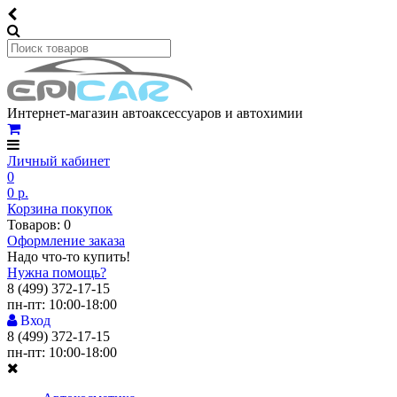
Интернет-магазин автоаксессуаров и автохимии
Личный кабинет
0
0 р.
Корзина покупок
Товаров: 0
Оформление заказа
Надо что-то купить!
Нужна помощь?
8 (499) 372-17-15
пн-пт: 10:00-18:00
Вход
8 (499) 372-17-15
пн-пт: 10:00-18:00