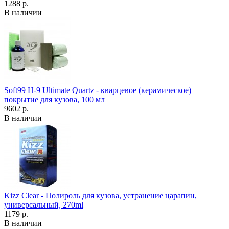
1288 р.
В наличии
Soft99 H-9 Ultimate Quartz - кварцевое (керамическое)
покрытие для кузова, 100 мл
9602 р.
В наличии
Kizz Clear - Полироль для кузова, устранение царапин,
универсальный, 270ml
1179 р.
В наличии