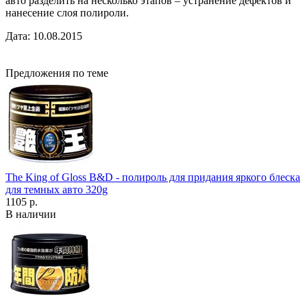
авто разделить на несколько этапов – устранение дефектов и
нанесение слоя полироли.
Дата: 10.08.2015
Предложения по теме
The King of Gloss B&D - полироль для придания яркого блеска
для темных авто 320g
1105 р.
В наличии