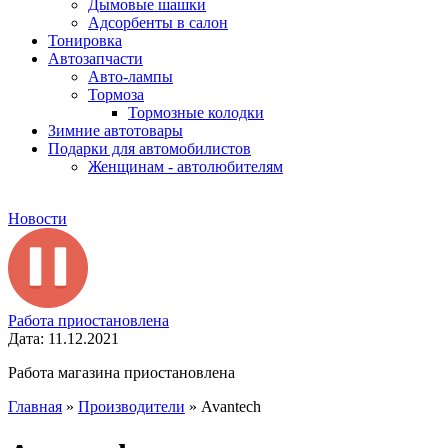
Дымовые шашки
Адсорбенты в салон
Тонировка
Автозапчасти
Авто-лампы
Тормоза
Тормозные колодки
Зимние автотовары
Подарки для автомобилистов
Женщинам - автолюбителям
Новости
Работа приостановлена
Дата: 11.12.2021
Работа магазина приостановлена
Главная
»
Производители
»
Avantech