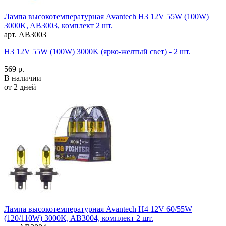
Лампа высокотемпературная Avantech H3 12V 55W (100W)
3000K, AB3003, комплект 2 шт.
арт. AB3003
H3 12V 55W (100W) 3000K (ярко-желтый свет) - 2 шт.
569 р.
В наличии
от 2 дней
Лампа высокотемпературная Avantech H4 12V 60/55W
(120/110W) 3000K, AB3004, комплект 2 шт.