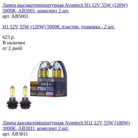
Лампа высокотемпературная Avantech H1 12V 55W (120W)
5000K, AB5001, комплект 2 шт.
арт. AB5001
H1 12V 55W (120W) 5000K пластик. упаковка - 2 шт.
623 р.
В наличии
от 2 дней
Лампа высокотемпературная Avantech H11 12V 55W (100W)
3000K, AB3011, комплект 2 шт.
арт. AB3011