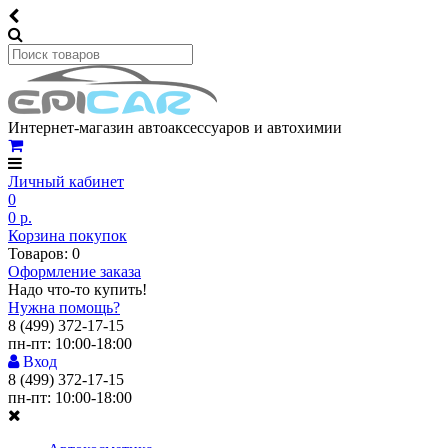
Интернет-магазин автоаксессуаров и автохимии
Личный кабинет
0
0 р.
Корзина покупок
Товаров: 0
Оформление заказа
Надо что-то купить!
Нужна помощь?
8 (499) 372-17-15
пн-пт: 10:00-18:00
Вход
8 (499) 372-17-15
пн-пт: 10:00-18:00