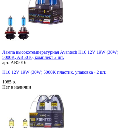
Лампа высокотемпературная Avantech H16 12V 19W (30W)
5000K, AB5016, комплект 2 шт.
арт. AB5016
H16 12V 19W (30W) 5000K пластик. упаковка - 2 шт.
1085 р.
Нет в наличии