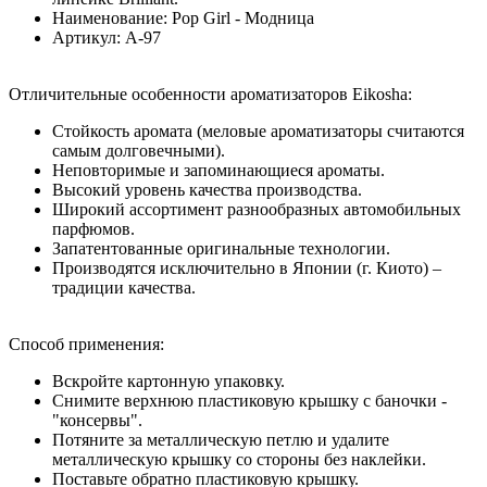
Наименование: Pop Girl - Модница
Артикул: A-97
Отличительные особенности ароматизаторов Eikosha:
Стойкость аромата (меловые ароматизаторы считаются
самым долговечными).
Неповторимые и запоминающиеся ароматы.
Высокий уровень качества производства.
Широкий ассортимент разнообразных автомобильных
парфюмов.
Запатентованные оригинальные технологии.
Производятся исключительно в Японии (г. Киото) –
традиции качества.
Способ применения
:
Вскройте картонную упаковку.
Снимите верхнюю пластиковую крышку с баночки -
"консервы".
Потяните за металлическую петлю и удалите
металлическую крышку со стороны без наклейки.
Поставьте обратно пластиковую крышку.