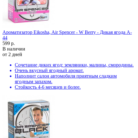
Ароматизатор Eikosha, Air Spencer - W Berry - Дикая ягода A-
44
599 р.
В наличии
от 2 дней
Сочетание диких ягод: земляники, малины, смородины.
Очень вкусный ягодный аромат.
Наполнит салон автомобиля приятным сладким
ягодным запахом.
Стойкость 4-6 месяцев и более.