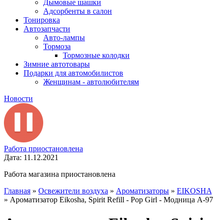
Дымовые шашки
Адсорбенты в салон
Тонировка
Автозапчасти
Авто-лампы
Тормоза
Тормозные колодки
Зимние автотовары
Подарки для автомобилистов
Женщинам - автолюбителям
Новости
Работа приостановлена
Дата: 11.12.2021
Работа магазина приостановлена
Главная
»
Освежители воздуха
»
Ароматизаторы
»
EIKOSHA
»
Ароматизатор Eikosha, Spirit Refill - Pop Girl - Модница A-97