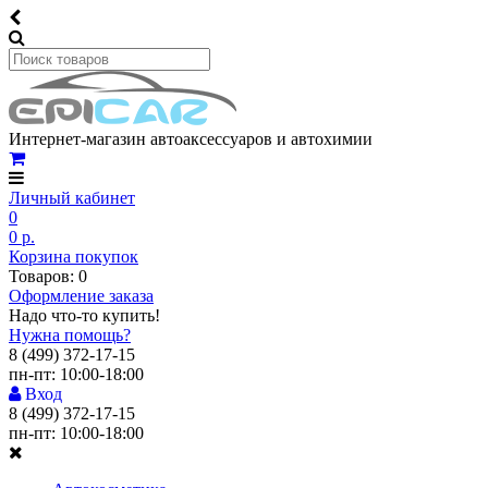
Интернет-магазин автоаксессуаров и автохимии
Личный кабинет
0
0 р.
Корзина покупок
Товаров: 0
Оформление заказа
Надо что-то купить!
Нужна помощь?
8 (499) 372-17-15
пн-пт: 10:00-18:00
Вход
8 (499) 372-17-15
пн-пт: 10:00-18:00