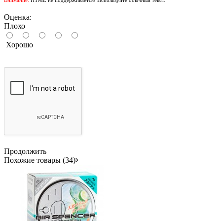
Оценка:
Плохо
Хорошо
Продолжить
Похожие товары (34)