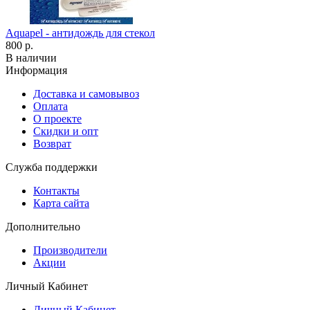
Aquapel - антидождь для стекол
800 р.
В наличии
Информация
Доставка и самовывоз
Оплата
О проекте
Скидки и опт
Возврат
Служба поддержки
Контакты
Карта сайта
Дополнительно
Производители
Акции
Личный Кабинет
Личный Кабинет