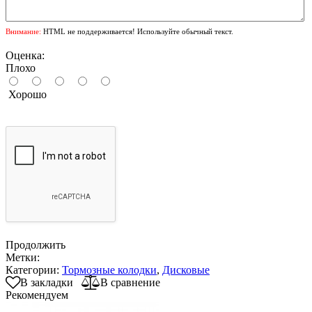
Внимание:
HTML не поддерживается! Используйте обычный текст.
Оценка:
Плохо
Хорошо
Продолжить
Метки:
Категории:
Тормозные колодки
,
Дисковые
В закладки
В сравнение
Рекомендуем