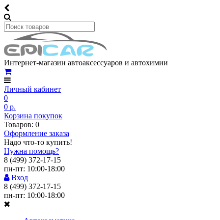
Интернет-магазин автоаксессуаров и автохимии
Личный кабинет
0
0 р.
Корзина покупок
Товаров: 0
Оформление заказа
Надо что-то купить!
Нужна помощь?
8 (499) 372-17-15
пн-пт: 10:00-18:00
Вход
8 (499) 372-17-15
пн-пт: 10:00-18:00