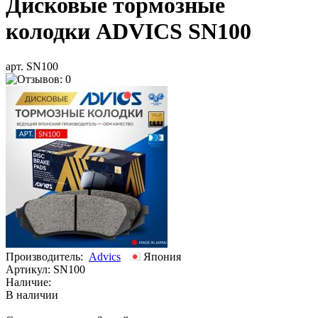
Дисковые тормозные
колодки ADVICS SN100
арт. SN100
Производитель:
Advics
Япония
Артикул:
SN100
Наличие:
В наличии