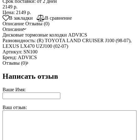
Срок поставки: от 2 дней
2149 р.
Цена:
2149 р.
В закладки
В сравнение
Описание
Отзывы (0)
Описание
Дисковые тормозные колодки ADVICS
Разновидность: (R) TOYOTA LAND CRUISER J100 (98-07),
LEXUS LX470 UZJ100 (02-07)
Артикул: SN100
Бренд: ADVICS
Отзывы (0)
Написать отзыв
Ваше Имя:
Ваш отзыв: