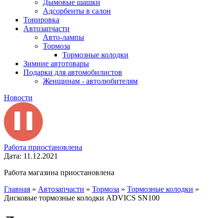
Дымовые шашки
Адсорбенты в салон
Тонировка
Автозапчасти
Авто-лампы
Тормоза
Тормозные колодки
Зимние автотовары
Подарки для автомобилистов
Женщинам - автолюбителям
Новости
Работа приостановлена
Дата: 11.12.2021
Работа магазина приостановлена
Главная
»
Автозапчасти
»
Тормоза
»
Тормозные колодки
»
Дисковые тормозные колодки ADVICS SN100