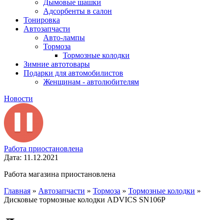
Дымовые шашки
Адсорбенты в салон
Тонировка
Автозапчасти
Авто-лампы
Тормоза
Тормозные колодки
Зимние автотовары
Подарки для автомобилистов
Женщинам - автолюбителям
Новости
Работа приостановлена
Дата: 11.12.2021
Работа магазина приостановлена
Главная
»
Автозапчасти
»
Тормоза
»
Тормозные колодки
»
Дисковые тормозные колодки ADVICS SN106P