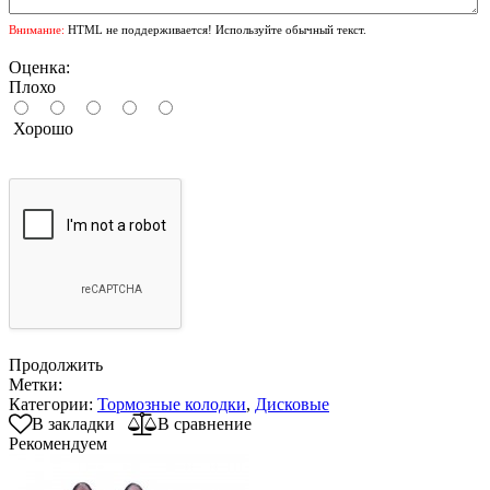
Внимание:
HTML не поддерживается! Используйте обычный текст.
Оценка:
Плохо
Хорошо
Продолжить
Метки:
Категории:
Тормозные колодки
,
Дисковые
В закладки
В сравнение
Рекомендуем