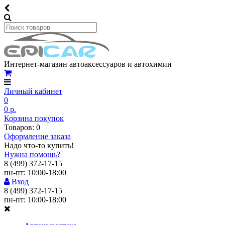
Интернет-магазин автоаксессуаров и автохимии
Личный кабинет
0
0 р.
Корзина покупок
Товаров: 0
Оформление заказа
Надо что-то купить!
Нужна помощь?
8 (499) 372-17-15
пн-пт: 10:00-18:00
Вход
8 (499) 372-17-15
пн-пт: 10:00-18:00