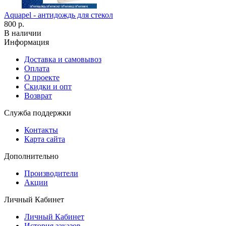
Aquapel - антидождь для стекол
800 р.
В наличии
Информация
Доставка и самовывоз
Оплата
О проекте
Скидки и опт
Возврат
Служба поддержки
Контакты
Карта сайта
Дополнительно
Производители
Акции
Личный Кабинет
Личный Кабинет
История заказов