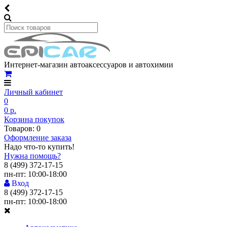
Интернет-магазин автоаксессуаров и автохимии
Личный кабинет
0
0 р.
Корзина покупок
Товаров: 0
Оформление заказа
Надо что-то купить!
Нужна помощь?
8 (499) 372-17-15
пн-пт: 10:00-18:00
Вход
8 (499) 372-17-15
пн-пт: 10:00-18:00