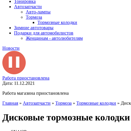
Тонировка
Автозапчасти
Авто-лампы
Тормоза
Тормозные колодки
Зимние автотовары
Подарки для автомобилистов
Женщинам - автолюбителям
Новости
Работа приостановлена
Дата: 11.12.2021
Работа магазина приостановлена
Главная
»
Автозапчасти
»
Тормоза
»
Тормозные колодки
»
Диск
Дисковые тормозные колодк