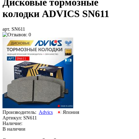
Дисковые тормозные
колодки ADVICS SN611
арт. SN611
Производитель:
Advics
Япония
Артикул:
SN611
Наличие:
В наличии