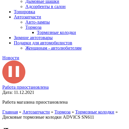
Дымовые шашки
Адсорбенты в салон
Тонировка
Автозапчасти
Авто-лампы
Тормоза
Тормозные колодки
Зимние автотовары
Подарки для автомобилистов
Женщинам - автолюбителям
Новости
Работа приостановлена
Дата: 11.12.2021
Работа магазина приостановлена
Главная
»
Автозапчасти
»
Тормоза
»
Тормозные колодки
»
Дисковые тормозные колодки ADVICS SN611