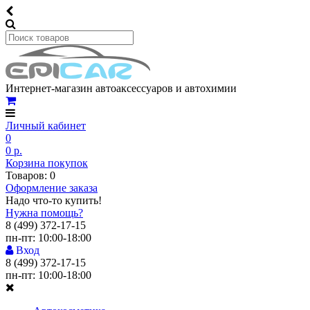
Интернет-магазин автоаксессуаров и автохимии
Личный кабинет
0
0 р.
Корзина покупок
Товаров: 0
Оформление заказа
Надо что-то купить!
Нужна помощь?
8 (499) 372-17-15
пн-пт: 10:00-18:00
Вход
8 (499) 372-17-15
пн-пт: 10:00-18:00