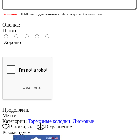
Внимание:
HTML не поддерживается! Используйте обычный текст.
Оценка:
Плохо
Хорошо
Продолжить
Метки:
Категории:
Тормозные колодки
,
Дисковые
В закладки
В сравнение
Рекомендуем