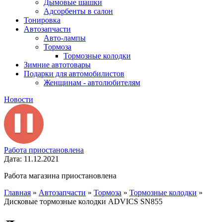
Дымовые шашки
Адсорбенты в салон
Тонировка
Автозапчасти
Авто-лампы
Тормоза
Тормозные колодки
Зимние автотовары
Подарки для автомобилистов
Женщинам - автолюбителям
Новости
Работа приостановлена
Дата: 11.12.2021
Работа магазина приостановлена
Главная
»
Автозапчасти
»
Тормоза
»
Тормозные колодки
»
Дисковые тормозные колодки ADVICS SN855