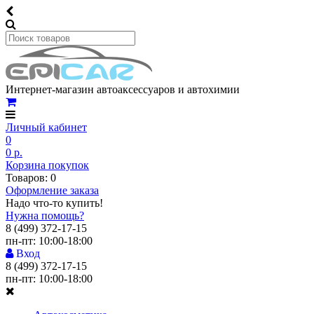
Интернет-магазин автоаксессуаров и автохимии
Личный кабинет
0
0 р.
Корзина покупок
Товаров: 0
Оформление заказа
Надо что-то купить!
Нужна помощь?
8 (499) 372-17-15
пн-пт: 10:00-18:00
Вход
8 (499) 372-17-15
пн-пт: 10:00-18:00