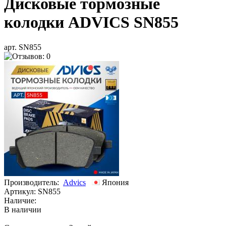
Дисковые тормозные
колодки ADVICS SN855
арт. SN855
Производитель:
Advics
Япония
Артикул:
SN855
Наличие:
В наличии