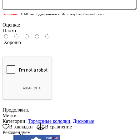
Внимание:
HTML не поддерживается! Используйте обычный текст.
Оценка:
Плохо
Хорошо
Продолжить
Метки:
Категории:
Тормозные колодки
,
Дисковые
В закладки
В сравнение
Рекомендуем