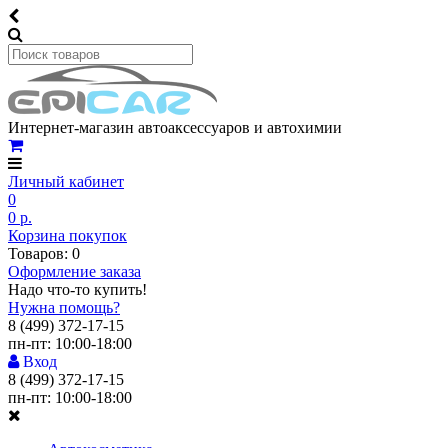
Интернет-магазин автоаксессуаров и автохимии
Личный кабинет
0
0 р.
Корзина покупок
Товаров: 0
Оформление заказа
Надо что-то купить!
Нужна помощь?
8 (499) 372-17-15
пн-пт: 10:00-18:00
Вход
8 (499) 372-17-15
пн-пт: 10:00-18:00