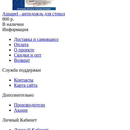
Aquapel - антидождь для стекол
800 р.
В наличии
Информация
Доставка и самовывоз
Оплата
О проекте
Скидки и опт
Возврат
Служба поддержки
Контакты
Карта сайта
Дополнительно
Производители
Акции
Личный Кабинет
Личный Кабинет