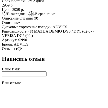
Срок поставки: от 2 дней
2959 р.
Цена:
2959 р.
В закладки
В сравнение
Описание
Отзывы (0)
Описание
Дисковые тормозные колодки ADVICS
Разновидность: (F) MAZDA DEMIO DY3 / DY5 (02-07),
VERISA DC5 (04-)
Артикул: SN901
Бренд: ADVICS
Отзывы (0)
Написать отзыв
Ваше Имя:
Ваш отзыв: