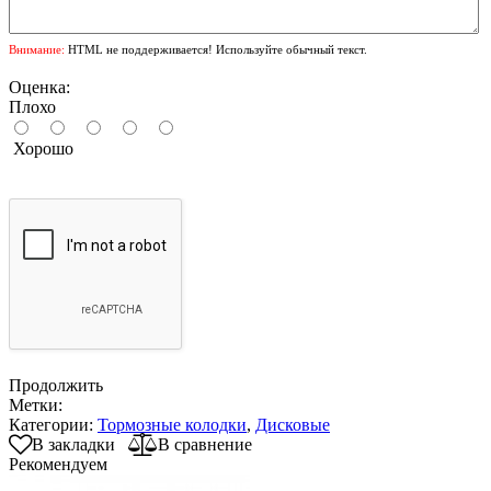
Внимание:
HTML не поддерживается! Используйте обычный текст.
Оценка:
Плохо
Хорошо
Продолжить
Метки:
Категории:
Тормозные колодки
,
Дисковые
В закладки
В сравнение
Рекомендуем