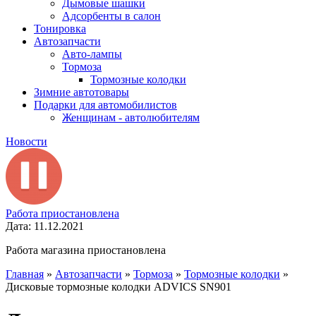
Дымовые шашки
Адсорбенты в салон
Тонировка
Автозапчасти
Авто-лампы
Тормоза
Тормозные колодки
Зимние автотовары
Подарки для автомобилистов
Женщинам - автолюбителям
Новости
Работа приостановлена
Дата: 11.12.2021
Работа магазина приостановлена
Главная
»
Автозапчасти
»
Тормоза
»
Тормозные колодки
»
Дисковые тормозные колодки ADVICS SN901