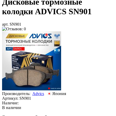
Дисковые тормозные
колодки ADVICS SN901
арт. SN901
Производитель:
Advics
Япония
Артикул:
SN901
Наличие:
В наличии