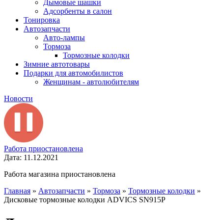
Дымовые шашки
Адсорбенты в салон
Тонировка
Автозапчасти
Авто-лампы
Тормоза
Тормозные колодки
Зимние автотовары
Подарки для автомобилистов
Женщинам - автолюбителям
Новости
Работа приостановлена
Дата: 11.12.2021
Работа магазина приостановлена
Главная
»
Автозапчасти
»
Тормоза
»
Тормозные колодки
»
Дисковые тормозные колодки ADVICS SN915P