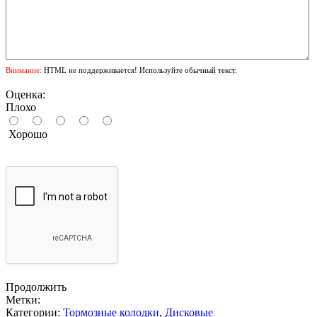
Внимание:
HTML не поддерживается! Используйте обычный текст.
Оценка:
Плохо
Хорошо
Продолжить
Метки:
Категории:
Тормозные колодки
,
Дисковые