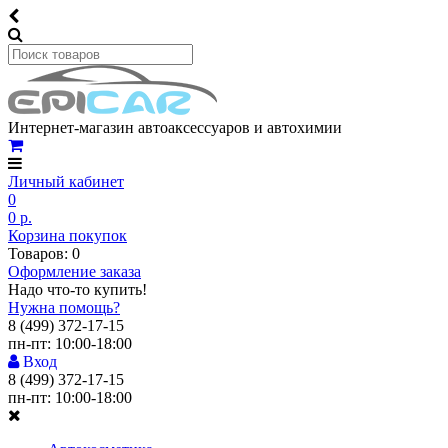
Интернет-магазин автоаксессуаров и автохимии
Личный кабинет
0
0 р.
Корзина покупок
Товаров: 0
Оформление заказа
Надо что-то купить!
Нужна помощь?
8 (499) 372-17-15
пн-пт: 10:00-18:00
Вход
8 (499) 372-17-15
пн-пт: 10:00-18:00