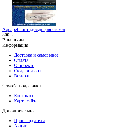
Aquapel - антидождь для стекол
800 р.
В наличии
Информация
Доставка и самовывоз
Оплата
О проекте
Скидки и опт
Возврат
Служба поддержки
Контакты
Карта сайта
Дополнительно
Производители
Акции