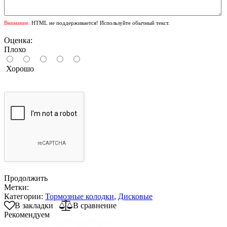
Внимание:
HTML не поддерживается! Используйте обычный текст.
Оценка:
Плохо
Хорошо
Продолжить
Метки:
Категории:
Тормозные колодки
,
Дисковые
В закладки
В сравнение
Рекомендуем