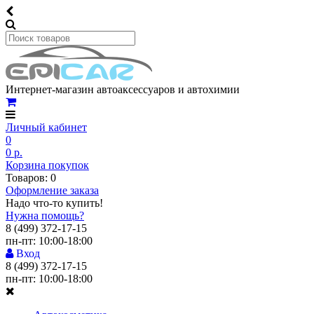
Интернет-магазин автоаксессуаров и автохимии
Личный кабинет
0
0 р.
Корзина покупок
Товаров: 0
Оформление заказа
Надо что-то купить!
Нужна помощь?
8 (499) 372-17-15
пн-пт: 10:00-18:00
Вход
8 (499) 372-17-15
пн-пт: 10:00-18:00