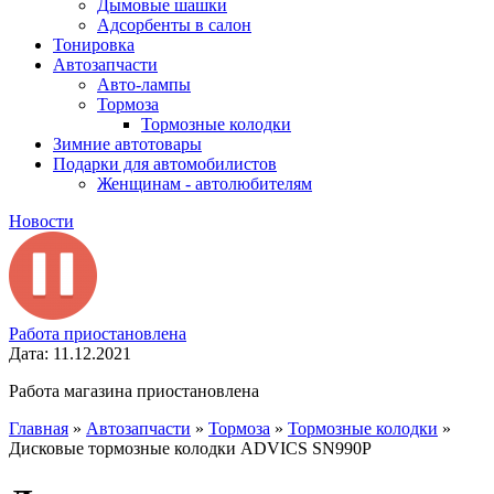
Дымовые шашки
Адсорбенты в салон
Тонировка
Автозапчасти
Авто-лампы
Тормоза
Тормозные колодки
Зимние автотовары
Подарки для автомобилистов
Женщинам - автолюбителям
Новости
Работа приостановлена
Дата: 11.12.2021
Работа магазина приостановлена
Главная
»
Автозапчасти
»
Тормоза
»
Тормозные колодки
»
Дисковые тормозные колодки ADVICS SN990P