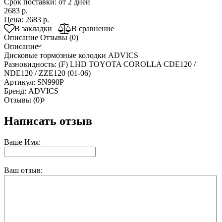
Срок поставки: от 2 дней
2683 р.
Цена:
2683 р.
В закладки
В сравнение
Описание
Отзывы (0)
Описание
Дисковые тормозные колодки ADVICS
Разновидность: (F) LHD TOYOTA COROLLA CDE120 /
NDE120 / ZZE120 (01-06)
Артикул: SN990P
Бренд: ADVICS
Отзывы (0)
Написать отзыв
Ваше Имя:
Ваш отзыв: