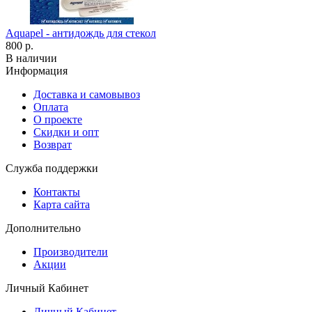
Aquapel - антидождь для стекол
800 р.
В наличии
Информация
Доставка и самовывоз
Оплата
О проекте
Скидки и опт
Возврат
Служба поддержки
Контакты
Карта сайта
Дополнительно
Производители
Акции
Личный Кабинет
Личный Кабинет