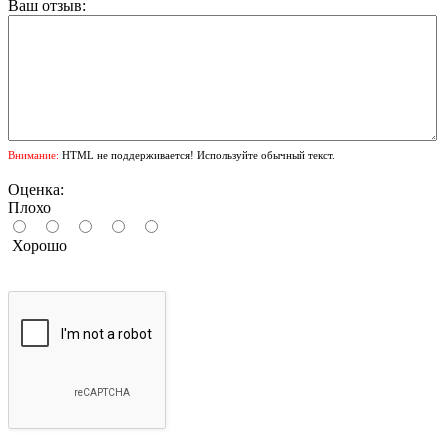
Ваш отзыв:
Внимание:
HTML не поддерживается! Используйте обычный текст.
Оценка:
Плохо
Хорошо