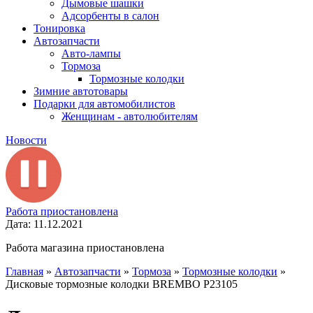
Дымовые шашки
Адсорбенты в салон
Тонировка
Автозапчасти
Авто-лампы
Тормоза
Тормозные колодки
Зимние автотовары
Подарки для автомобилистов
Женщинам - автолюбителям
Новости
Работа приостановлена
Дата: 11.12.2021
Работа магазина приостановлена
Главная
»
Автозапчасти
»
Тормоза
»
Тормозные колодки
»
Дисковые тормозные колодки BREMBO P23105