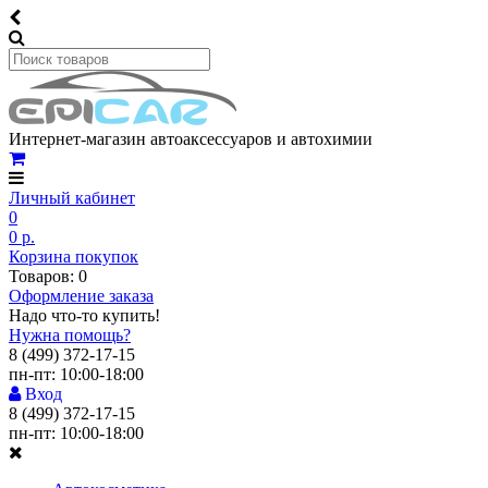
Интернет-магазин автоаксессуаров и автохимии
Личный кабинет
0
0 р.
Корзина покупок
Товаров: 0
Оформление заказа
Надо что-то купить!
Нужна помощь?
8 (499) 372-17-15
пн-пт: 10:00-18:00
Вход
8 (499) 372-17-15
пн-пт: 10:00-18:00