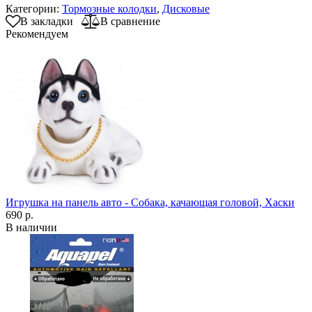
Категории:
Тормозные колодки
,
Дисковые
В закладки
В сравнение
Рекомендуем
Игрушка на панель авто - Собака, качающая головой, Хаски
690 р.
В наличии