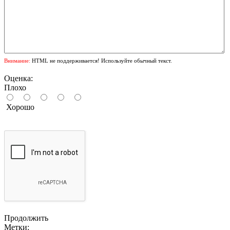
Внимание:
HTML не поддерживается! Используйте обычный текст.
Оценка:
Плохо
Хорошо
Продолжить
Метки: