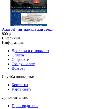
Aquapel - антидождь для стекол
800 р.
В наличии
Информация
Доставка и самовывоз
Оплата
О проекте
Скидки и опт
Возврат
Служба поддержки
Контакты
Карта сайта
Дополнительно
Производители