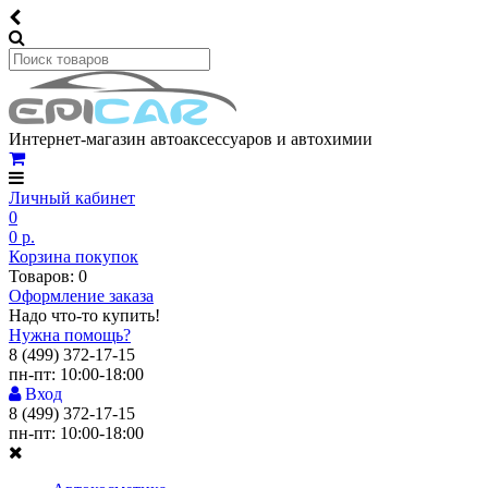
Интернет-магазин автоаксессуаров и автохимии
Личный кабинет
0
0 р.
Корзина покупок
Товаров: 0
Оформление заказа
Надо что-то купить!
Нужна помощь?
8 (499) 372-17-15
пн-пт: 10:00-18:00
Вход
8 (499) 372-17-15
пн-пт: 10:00-18:00