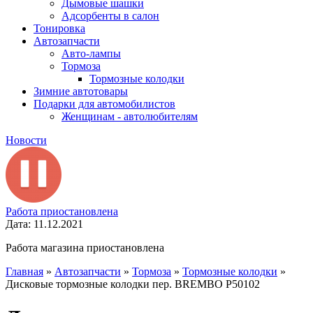
Дымовые шашки
Адсорбенты в салон
Тонировка
Автозапчасти
Авто-лампы
Тормоза
Тормозные колодки
Зимние автотовары
Подарки для автомобилистов
Женщинам - автолюбителям
Новости
Работа приостановлена
Дата: 11.12.2021
Работа магазина приостановлена
Главная
»
Автозапчасти
»
Тормоза
»
Тормозные колодки
»
Дисковые тормозные колодки пер. BREMBO P50102