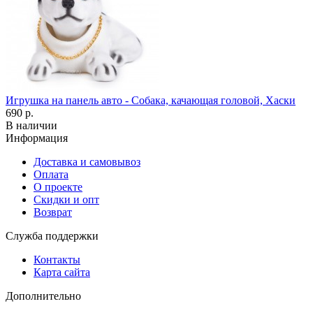
Игрушка на панель авто - Собака, качающая головой, Хаски
690 р.
В наличии
Информация
Доставка и самовывоз
Оплата
О проекте
Скидки и опт
Возврат
Служба поддержки
Контакты
Карта сайта
Дополнительно