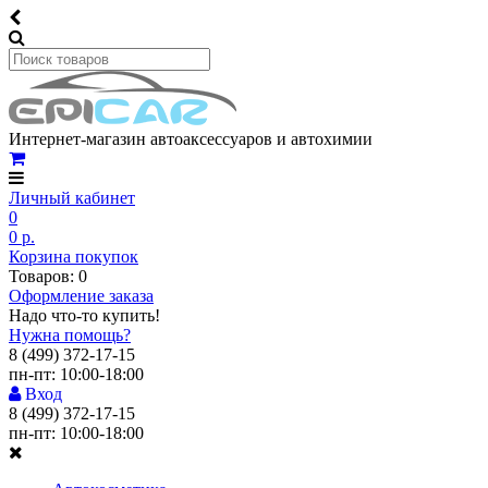
Интернет-магазин автоаксессуаров и автохимии
Личный кабинет
0
0 р.
Корзина покупок
Товаров: 0
Оформление заказа
Надо что-то купить!
Нужна помощь?
8 (499) 372-17-15
пн-пт: 10:00-18:00
Вход
8 (499) 372-17-15
пн-пт: 10:00-18:00