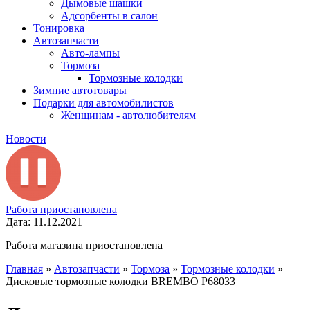
Дымовые шашки
Адсорбенты в салон
Тонировка
Автозапчасти
Авто-лампы
Тормоза
Тормозные колодки
Зимние автотовары
Подарки для автомобилистов
Женщинам - автолюбителям
Новости
Работа приостановлена
Дата: 11.12.2021
Работа магазина приостановлена
Главная
»
Автозапчасти
»
Тормоза
»
Тормозные колодки
»
Дисковые тормозные колодки BREMBO P68033