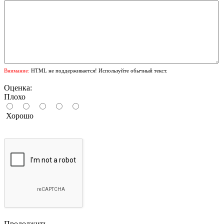
Внимание:
HTML не поддерживается! Используйте обычный текст.
Оценка:
Плохо
Хорошо
Продолжить