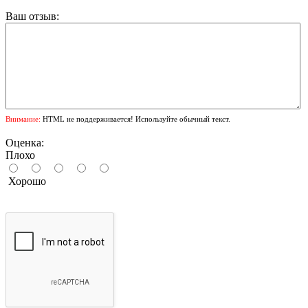
Ваш отзыв:
Внимание:
HTML не поддерживается! Используйте обычный текст.
Оценка:
Плохо
Хорошо