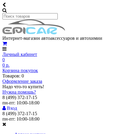
Интернет-магазин автоаксессуаров и автохимии
Личный кабинет
0
0 р.
Корзина покупок
Товаров: 0
Оформление заказа
Надо что-то купить!
Нужна помощь?
8 (499) 372-17-15
пн-пт: 10:00-18:00
Вход
8 (499) 372-17-15
пн-пт: 10:00-18:00