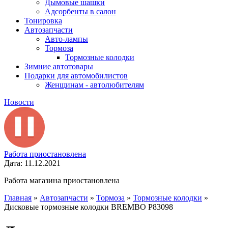
Дымовые шашки
Адсорбенты в салон
Тонировка
Автозапчасти
Авто-лампы
Тормоза
Тормозные колодки
Зимние автотовары
Подарки для автомобилистов
Женщинам - автолюбителям
Новости
Работа приостановлена
Дата: 11.12.2021
Работа магазина приостановлена
Главная
»
Автозапчасти
»
Тормоза
»
Тормозные колодки
»
Дисковые тормозные колодки BREMBO P83098