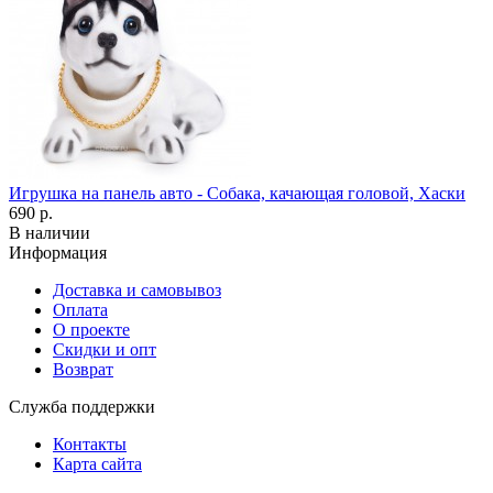
Игрушка на панель авто - Собака, качающая головой, Хаски
690 р.
В наличии
Информация
Доставка и самовывоз
Оплата
О проекте
Скидки и опт
Возврат
Служба поддержки
Контакты
Карта сайта