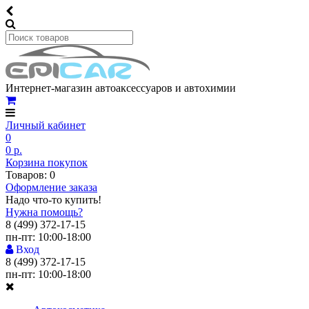
Интернет-магазин автоаксессуаров и автохимии
Личный кабинет
0
0 р.
Корзина покупок
Товаров: 0
Оформление заказа
Надо что-то купить!
Нужна помощь?
8 (499) 372-17-15
пн-пт: 10:00-18:00
Вход
8 (499) 372-17-15
пн-пт: 10:00-18:00