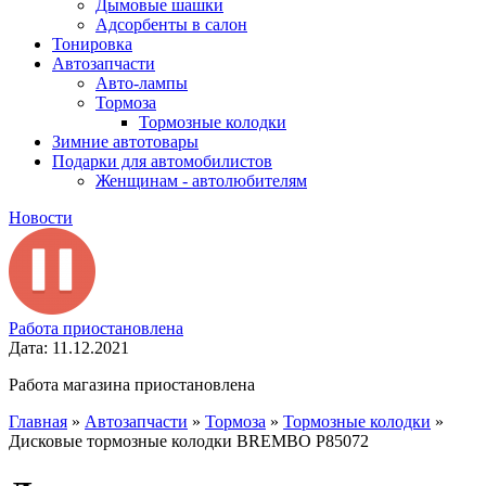
Дымовые шашки
Адсорбенты в салон
Тонировка
Автозапчасти
Авто-лампы
Тормоза
Тормозные колодки
Зимние автотовары
Подарки для автомобилистов
Женщинам - автолюбителям
Новости
Работа приостановлена
Дата: 11.12.2021
Работа магазина приостановлена
Главная
»
Автозапчасти
»
Тормоза
»
Тормозные колодки
»
Дисковые тормозные колодки BREMBO P85072