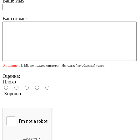
Ваше Имя:
Ваш отзыв:
Внимание:
HTML не поддерживается! Используйте обычный текст.
Оценка:
Плохо
Хорошо