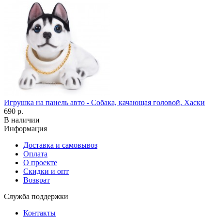
Игрушка на панель авто - Собака, качающая головой, Хаски
690 р.
В наличии
Информация
Доставка и самовывоз
Оплата
О проекте
Скидки и опт
Возврат
Служба поддержки
Контакты