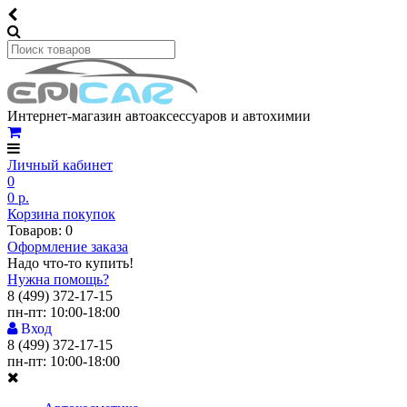
Интернет-магазин автоаксессуаров и автохимии
Личный кабинет
0
0 р.
Корзина покупок
Товаров: 0
Оформление заказа
Надо что-то купить!
Нужна помощь?
8 (499) 372-17-15
пн-пт: 10:00-18:00
Вход
8 (499) 372-17-15
пн-пт: 10:00-18:00