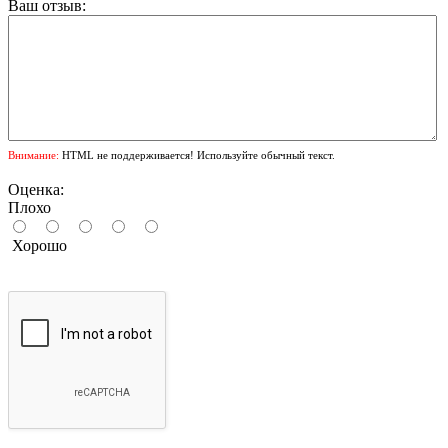
Ваш отзыв:
Внимание:
HTML не поддерживается! Используйте обычный текст.
Оценка:
Плохо
Хорошо