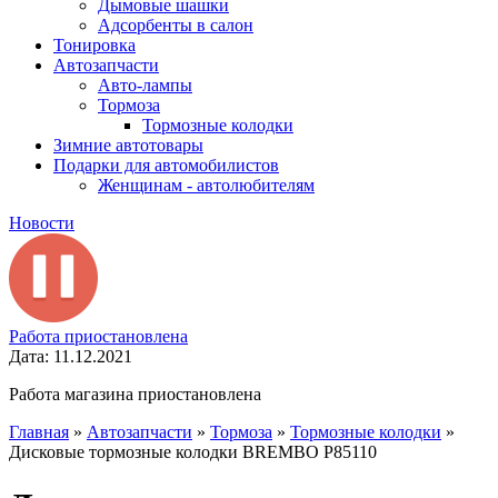
Дымовые шашки
Адсорбенты в салон
Тонировка
Автозапчасти
Авто-лампы
Тормоза
Тормозные колодки
Зимние автотовары
Подарки для автомобилистов
Женщинам - автолюбителям
Новости
Работа приостановлена
Дата: 11.12.2021
Работа магазина приостановлена
Главная
»
Автозапчасти
»
Тормоза
»
Тормозные колодки
»
Дисковые тормозные колодки BREMBO P85110