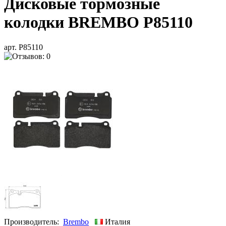
Дисковые тормозные
колодки BREMBO P85110
арт. P85110
Производитель:
Brembo
Италия