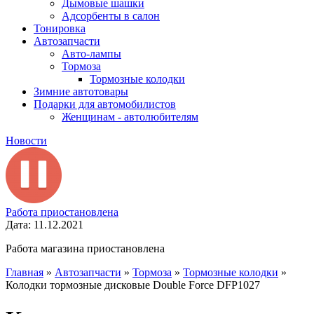
Дымовые шашки
Адсорбенты в салон
Тонировка
Автозапчасти
Авто-лампы
Тормоза
Тормозные колодки
Зимние автотовары
Подарки для автомобилистов
Женщинам - автолюбителям
Новости
Работа приостановлена
Дата: 11.12.2021
Работа магазина приостановлена
Главная
»
Автозапчасти
»
Тормоза
»
Тормозные колодки
»
Колодки тормозные дисковые Double Force DFP1027