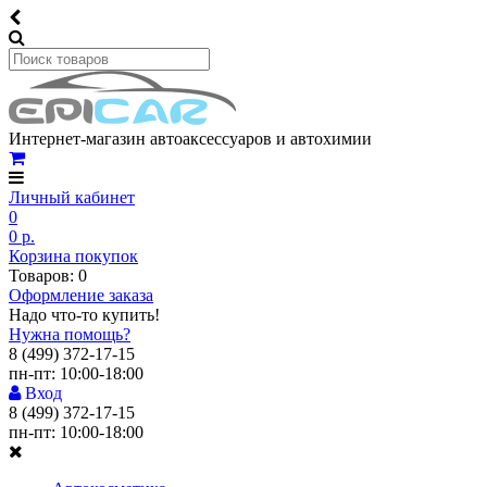
Интернет-магазин автоаксессуаров и автохимии
Личный кабинет
0
0 р.
Корзина покупок
Товаров: 0
Оформление заказа
Надо что-то купить!
Нужна помощь?
8 (499) 372-17-15
пн-пт: 10:00-18:00
Вход
8 (499) 372-17-15
пн-пт: 10:00-18:00