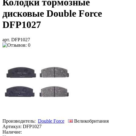
Колодки тормозные
дисковые Double Force
DFP1027
арт. DFP1027
Производитель:
Double Force
Великобритания
Артикул:
DFP1027
Наличие: