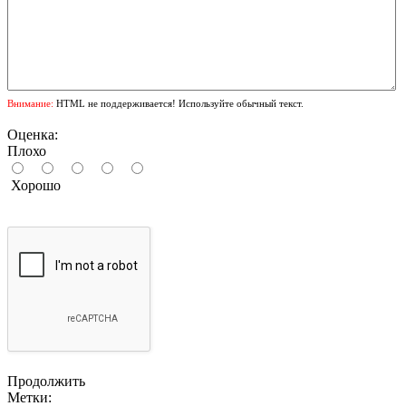
Внимание:
HTML не поддерживается! Используйте обычный текст.
Оценка:
Плохо
Хорошо
Продолжить
Метки: