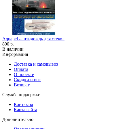
Aquapel - антидождь для стекол
800 р.
В наличии
Информация
Доставка и самовывоз
Оплата
О проекте
Скидки и опт
Возврат
Служба поддержки
Контакты
Карта сайта
Дополнительно