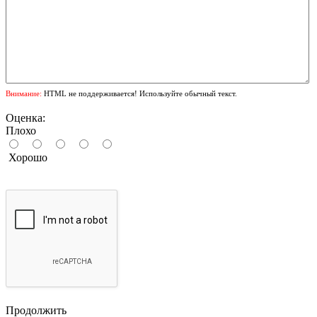
Внимание:
HTML не поддерживается! Используйте обычный текст.
Оценка:
Плохо
Хорошо
Продолжить