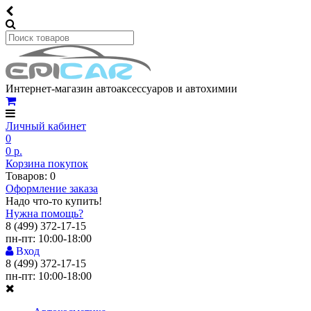
Интернет-магазин автоаксессуаров и автохимии
Личный кабинет
0
0 р.
Корзина покупок
Товаров: 0
Оформление заказа
Надо что-то купить!
Нужна помощь?
8 (499) 372-17-15
пн-пт: 10:00-18:00
Вход
8 (499) 372-17-15
пн-пт: 10:00-18:00