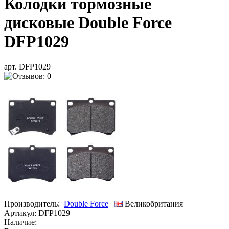
Колодки тормозные
дисковые Double Force
DFP1029
арт. DFP1029
Производитель:
Double Force
Великобритания
Артикул:
DFP1029
Наличие: