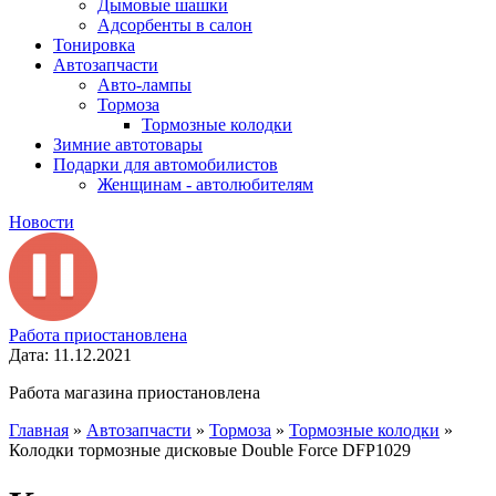
Дымовые шашки
Адсорбенты в салон
Тонировка
Автозапчасти
Авто-лампы
Тормоза
Тормозные колодки
Зимние автотовары
Подарки для автомобилистов
Женщинам - автолюбителям
Новости
Работа приостановлена
Дата: 11.12.2021
Работа магазина приостановлена
Главная
»
Автозапчасти
»
Тормоза
»
Тормозные колодки
»
Колодки тормозные дисковые Double Force DFP1029