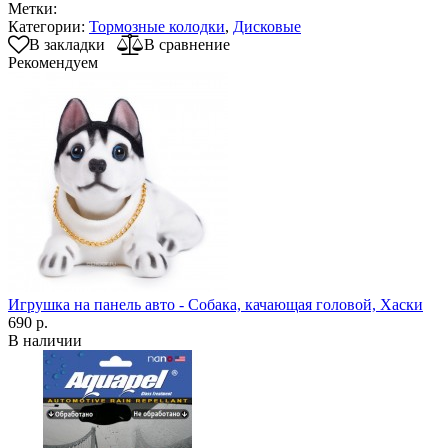
Метки:
Категории:
Тормозные колодки
,
Дисковые
В закладки
В сравнение
Рекомендуем
Игрушка на панель авто - Собака, качающая головой, Хаски
690 р.
В наличии