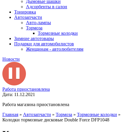
Дымовые шашки
Адсорбенты в салон
Тонировка
Автозапчасти
Авто-лампы
Тормоза
Тормозные колодки
Зимние автотовары
Подарки для автомобилистов
Женщинам - автолюбителям
Новости
Работа приостановлена
Дата: 11.12.2021
Работа магазина приостановлена
Главная
»
Автозапчасти
»
Тормоза
»
Тормозные колодки
»
Колодки тормозные дисковые Double Force DFP1048