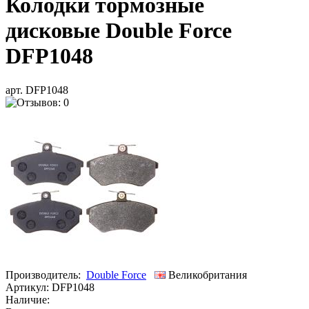
Колодки тормозные
дисковые Double Force
DFP1048
арт. DFP1048
Производитель:
Double Force
Великобритания
Артикул:
DFP1048
Наличие: