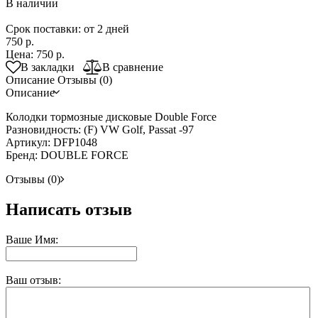
В наличии
Срок поставки: от 2 дней
750 р.
Цена:
750 р.
В закладки
В сравнение
Описание
Отзывы (0)
Описание
Колодки тормозные дисковые Double Force
Разновидность: (F) VW Golf, Passat -97
Артикул: DFP1048
Бренд: DOUBLE FORCE
Отзывы (0)
Написать отзыв
Ваше Имя:
Ваш отзыв: