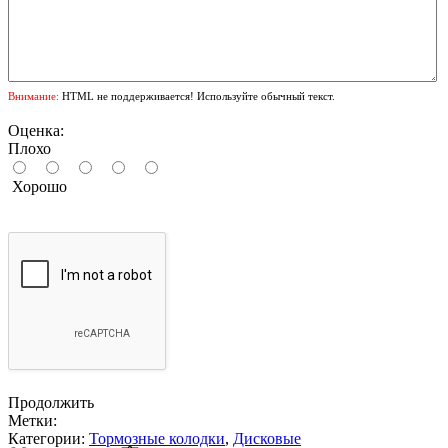
Внимание:
HTML не поддерживается! Используйте обычный текст.
Оценка:
Плохо
Хорошо
Продолжить
Метки:
Категории:
Тормозные колодки
,
Дисковые