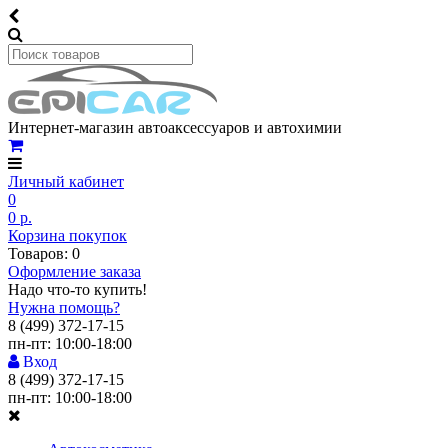
Интернет-магазин автоаксессуаров и автохимии
Личный кабинет
0
0 р.
Корзина покупок
Товаров: 0
Оформление заказа
Надо что-то купить!
Нужна помощь?
8 (499) 372-17-15
пн-пт: 10:00-18:00
Вход
8 (499) 372-17-15
пн-пт: 10:00-18:00