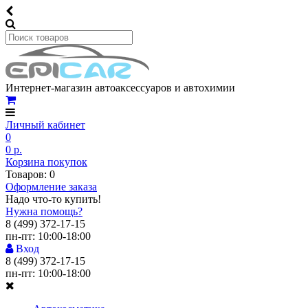
Интернет-магазин автоаксессуаров и автохимии
Личный кабинет
0
0 р.
Корзина покупок
Товаров: 0
Оформление заказа
Надо что-то купить!
Нужна помощь?
8 (499) 372-17-15
пн-пт: 10:00-18:00
Вход
8 (499) 372-17-15
пн-пт: 10:00-18:00