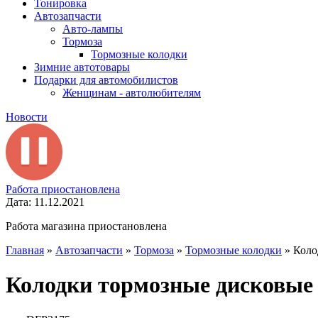
Тонировка
Автозапчасти
Авто-лампы
Тормоза
Тормозные колодки
Зимние автотовары
Подарки для автомобилистов
Женщинам - автолюбителям
Новости
Работа приостановлена
Дата: 11.12.2021
Работа магазина приостановлена
Главная
»
Автозапчасти
»
Тормоза
»
Тормозные колодки
»
Коло
Колодки тормозные дисковые 