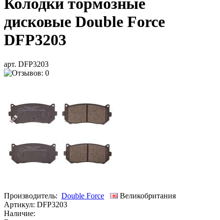
Колодки тормозные
дисковые Double Force
DFP3203
арт. DFP3203
Производитель:
Double Force
Великобритания
Артикул:
DFP3203
Наличие: