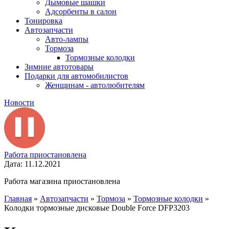
Дымовые шашки
Адсорбенты в салон
Тонировка
Автозапчасти
Авто-лампы
Тормоза
Тормозные колодки
Зимние автотовары
Подарки для автомобилистов
Женщинам - автолюбителям
Новости
Работа приостановлена
Дата: 11.12.2021
Работа магазина приостановлена
Главная
»
Автозапчасти
»
Тормоза
»
Тормозные колодки
»
Колодки тормозные дисковые Double Force DFP3203