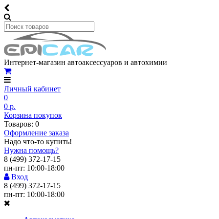
Интернет-магазин автоаксессуаров и автохимии
Личный кабинет
0
0 р.
Корзина покупок
Товаров: 0
Оформление заказа
Надо что-то купить!
Нужна помощь?
8 (499) 372-17-15
пн-пт: 10:00-18:00
Вход
8 (499) 372-17-15
пн-пт: 10:00-18:00