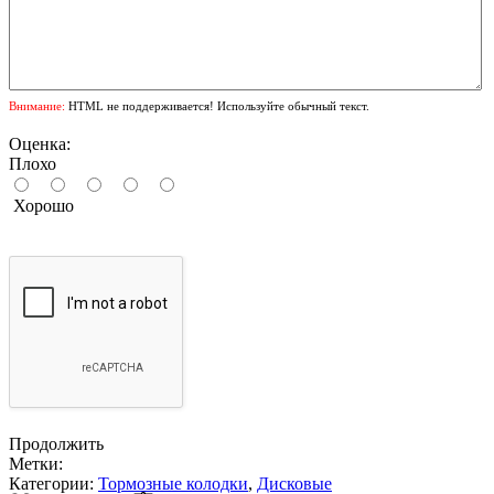
Внимание:
HTML не поддерживается! Используйте обычный текст.
Оценка:
Плохо
Хорошо
Продолжить
Метки:
Категории:
Тормозные колодки
,
Дисковые