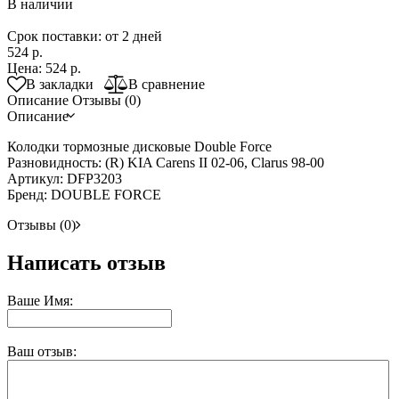
В наличии
Срок поставки: от 2 дней
524 р.
Цена:
524 р.
В закладки
В сравнение
Описание
Отзывы (0)
Описание
Колодки тормозные дисковые Double Force
Разновидность: (R) KIA Carens II 02-06, Clarus 98-00
Артикул: DFP3203
Бренд: DOUBLE FORCE
Отзывы (0)
Написать отзыв
Ваше Имя:
Ваш отзыв: