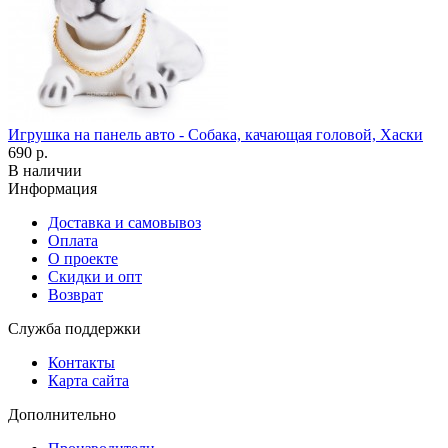
Игрушка на панель авто - Собака, качающая головой, Хаски
690 р.
В наличии
Информация
Доставка и самовывоз
Оплата
О проекте
Скидки и опт
Возврат
Служба поддержки
Контакты
Карта сайта
Дополнительно