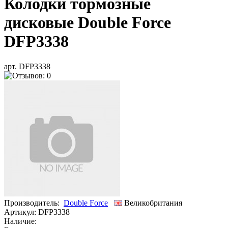
Колодки тормозные
дисковые Double Force
DFP3338
арт. DFP3338
Производитель:
Double Force
Великобритания
Артикул:
DFP3338
Наличие: