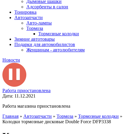
Дымовые шашки
Адсорбенты в салон
Тонировка
Автозапчасти
Авто-лампы
Тормоза
Тормозные колодки
Зимние автотовары
Подарки для автомобилистов
Женщинам - автолюбителям
Новости
Работа приостановлена
Дата: 11.12.2021
Работа магазина приостановлена
Главная
»
Автозапчасти
»
Тормоза
»
Тормозные колодки
»
Колодки тормозные дисковые Double Force DFP3338