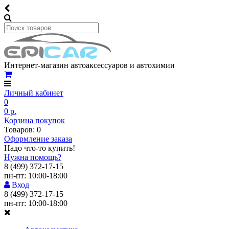
Интернет-магазин автоаксессуаров и автохимии
Личный кабинет
0
0 р.
Корзина покупок
Товаров: 0
Оформление заказа
Надо что-то купить!
Нужна помощь?
8 (499) 372-17-15
пн-пт: 10:00-18:00
Вход
8 (499) 372-17-15
пн-пт: 10:00-18:00