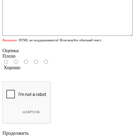
Внимание:
HTML не поддерживается! Используйте обычный текст.
Оценка:
Плохо
Хорошо
Продолжить