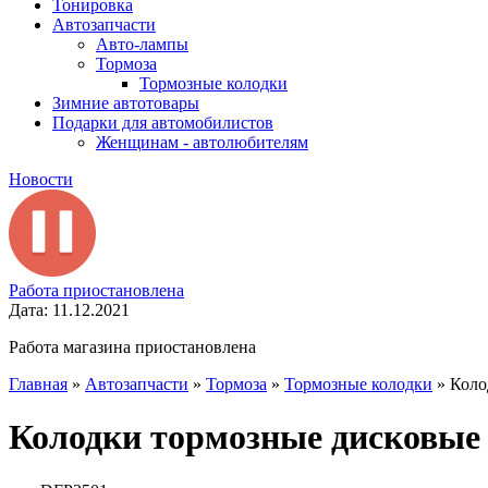
Тонировка
Автозапчасти
Авто-лампы
Тормоза
Тормозные колодки
Зимние автотовары
Подарки для автомобилистов
Женщинам - автолюбителям
Новости
Работа приостановлена
Дата: 11.12.2021
Работа магазина приостановлена
Главная
»
Автозапчасти
»
Тормоза
»
Тормозные колодки
»
Коло
Колодки тормозные дисковые 