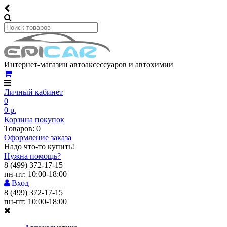
Интернет-магазин автоаксессуаров и автохимии
Личный кабинет
0
0 р.
Корзина покупок
Товаров: 0
Оформление заказа
Надо что-то купить!
Нужна помощь?
8 (499) 372-17-15
пн-пт: 10:00-18:00
Вход
8 (499) 372-17-15
пн-пт: 10:00-18:00