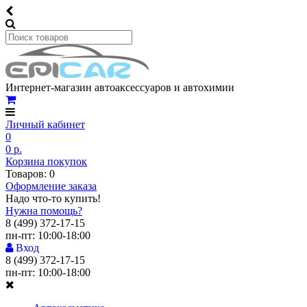
Интернет-магазин автоаксессуаров и автохимии
Личный кабинет
0
0 р.
Корзина покупок
Товаров: 0
Оформление заказа
Надо что-то купить!
Нужна помощь?
8 (499) 372-17-15
пн-пт: 10:00-18:00
Вход
8 (499) 372-17-15
пн-пт: 10:00-18:00