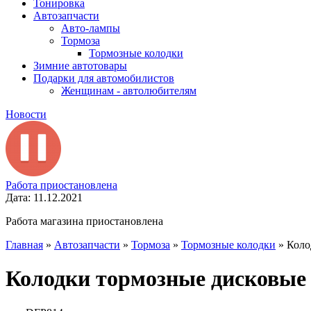
Тонировка
Автозапчасти
Авто-лампы
Тормоза
Тормозные колодки
Зимние автотовары
Подарки для автомобилистов
Женщинам - автолюбителям
Новости
Работа приостановлена
Дата: 11.12.2021
Работа магазина приостановлена
Главная
»
Автозапчасти
»
Тормоза
»
Тормозные колодки
»
Коло
Колодки тормозные дисковые 