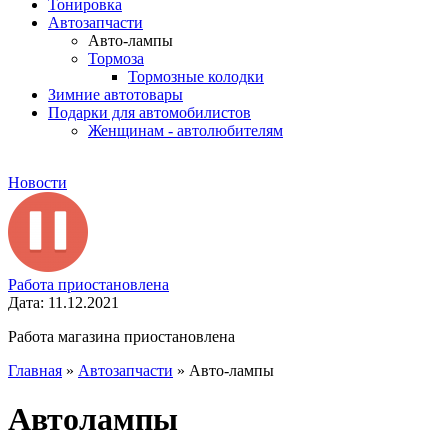
Тонировка
Автозапчасти
Авто-лампы
Тормоза
Тормозные колодки
Зимние автотовары
Подарки для автомобилистов
Женщинам - автолюбителям
Новости
Работа приостановлена
Дата: 11.12.2021
Работа магазина приостановлена
Главная
»
Автозапчасти
»
Авто-лампы
Автолампы