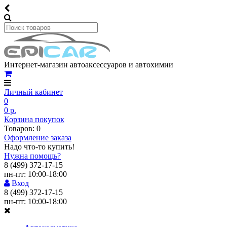
Интернет-магазин автоаксессуаров и автохимии
Личный кабинет
0
0 р.
Корзина покупок
Товаров: 0
Оформление заказа
Надо что-то купить!
Нужна помощь?
8 (499) 372-17-15
пн-пт: 10:00-18:00
Вход
8 (499) 372-17-15
пн-пт: 10:00-18:00