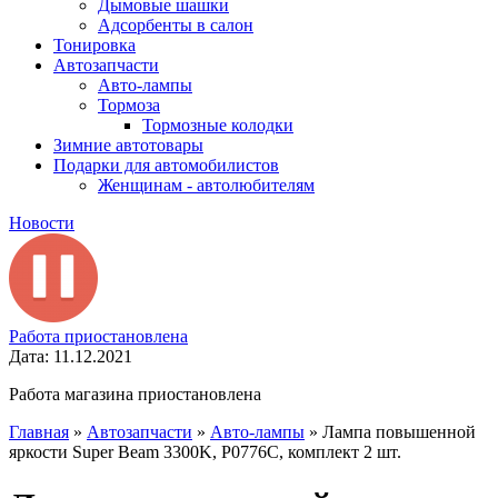
Дымовые шашки
Адсорбенты в салон
Тонировка
Автозапчасти
Авто-лампы
Тормоза
Тормозные колодки
Зимние автотовары
Подарки для автомобилистов
Женщинам - автолюбителям
Новости
Работа приостановлена
Дата: 11.12.2021
Работа магазина приостановлена
Главная
»
Автозапчасти
»
Авто-лампы
»
Лампа повышенной
яркости Super Beam 3300K, P0776C, комплект 2 шт.