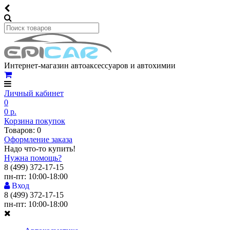
Интернет-магазин автоаксессуаров и автохимии
Личный кабинет
0
0 р.
Корзина покупок
Товаров: 0
Оформление заказа
Надо что-то купить!
Нужна помощь?
8 (499) 372-17-15
пн-пт: 10:00-18:00
Вход
8 (499) 372-17-15
пн-пт: 10:00-18:00