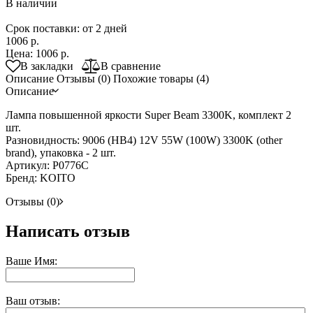
В наличии
Срок поставки: от 2 дней
1006 р.
Цена:
1006 р.
В закладки
В сравнение
Описание
Отзывы (0)
Похожие товары (4)
Описание
Лампа повышенной яркости Super Beam 3300K, комплект 2
шт.
Разновидность: 9006 (HB4) 12V 55W (100W) 3300K (other
brand), упаковка - 2 шт.
Артикул: P0776C
Бренд: KOITO
Отзывы (0)
Написать отзыв
Ваше Имя:
Ваш отзыв: