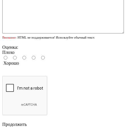
Внимание:
HTML не поддерживается! Используйте обычный текст.
Оценка:
Плохо
Хорошо
Продолжить