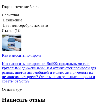
Годен в течение 3 лет.
Свойства
Назначение
Цвет
для серебристых авто
Статьи (1)
Как наносить полироль
Как наносить полироль от Soft99: продольными или
круговыми движениями? Чем отличаются полироли для
разных цветов автомобилей и можно ли применять их
независимо от цвета? Ответы на актуальные вопросы и
советы от Soft99.
Отзывы (0)
Написать отзыв