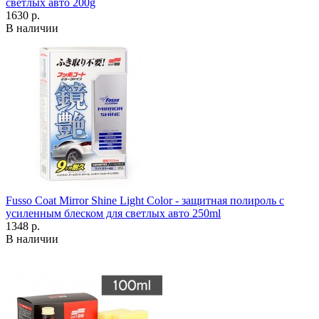
светлых авто 200g
1630 р.
В наличии
Fusso Coat Mirror Shine Light Color - защитная полироль с
усиленным блеском для светлых авто 250ml
1348 р.
В наличии