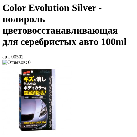
Color Evolution Silver -
полироль
цветовосстанавливающая
для серебристых авто 100ml
арт. 00502