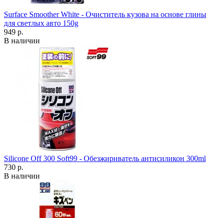
Surface Smoother White - Очиститель кузова на основе глины
для светлых авто 150g
949 р.
В наличии
Silicone Off 300 Soft99 - Обезжириватель антисиликон 300ml
730 р.
В наличии