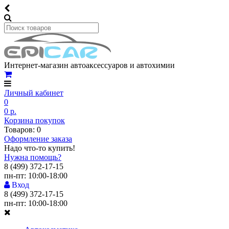
Интернет-магазин автоаксессуаров и автохимии
Личный кабинет
0
0 р.
Корзина покупок
Товаров: 0
Оформление заказа
Надо что-то купить!
Нужна помощь?
8 (499) 372-17-15
пн-пт: 10:00-18:00
Вход
8 (499) 372-17-15
пн-пт: 10:00-18:00