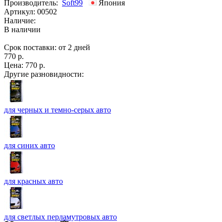
Производитель:
Soft99
Япония
Артикул:
00502
Наличие:
В наличии
Срок поставки: от 2 дней
770 р.
Цена:
770 р.
Другие разновидности:
для черных и темно-серых авто
для синих авто
для красных авто
для светлых перламутровых авто