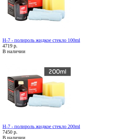
H-7 - полироль жидкое стекло 100ml
4719 р.
В наличии
H-7 - полироль жидкое стекло 200ml
7450 р.
В наличии