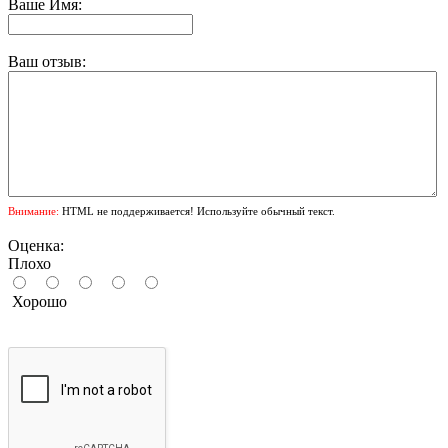
Ваше Имя:
Ваш отзыв:
Внимание:
HTML не поддерживается! Используйте обычный текст.
Оценка:
Плохо
Хорошо