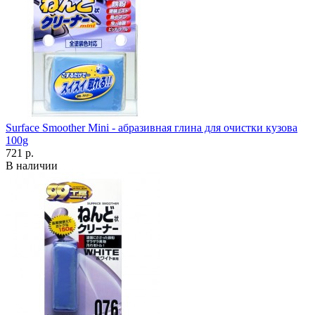
Surface Smoother Mini - абразивная глина для очистки кузова
100g
721 р.
В наличии