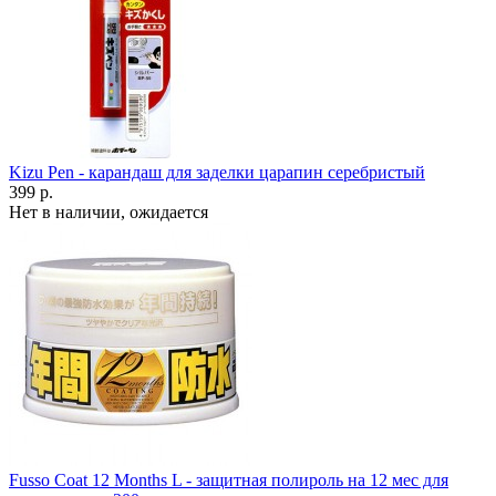
Kizu Pen - карандаш для заделки царапин серебристый
399 р.
Нет в наличии, ожидается
Fusso Coat 12 Months L - защитная полироль на 12 мес для