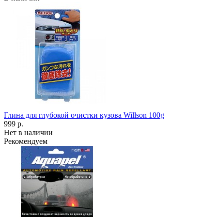
Глина для глубокой очистки кузова Willson 100g
999 р.
Нет в наличии
Рекомендуем