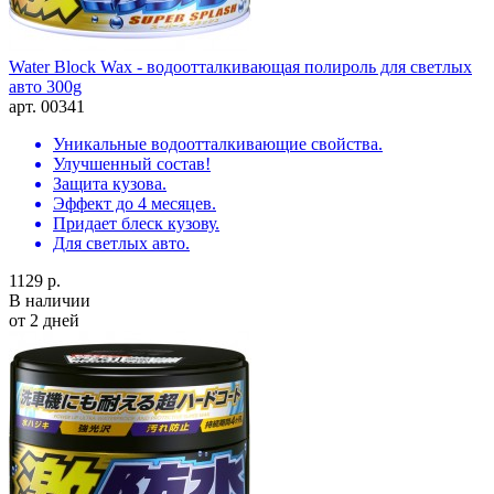
Water Block Wax - водоотталкивающая полироль для светлых
авто 300g
арт. 00341
Уникальные водоотталкивающие свойства.
Улучшенный состав!
Защита кузова.
Эффект до 4 месяцев.
Придает блеск кузову.
Для светлых авто.
1129 р.
В наличии
от 2 дней