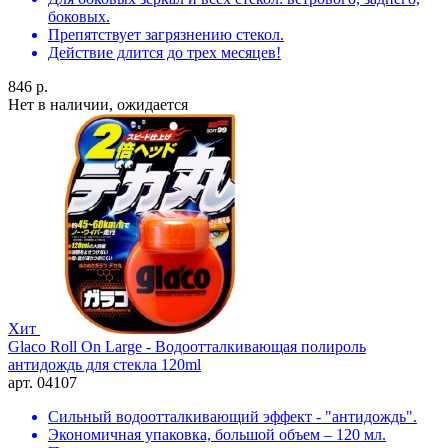
боковых.
Препятствует загрязнению стекол.
Действие длится до трех месяцев!
846 р.
Нет в наличии, ожидается
Хит
Glaco Roll On Large - Водоотталкивающая полироль
антидождь для стекла 120ml
арт. 04107
Сильный водоотталкивающий эффект - "антидождь".
Экономичная упаковка, большой объем – 120 мл.