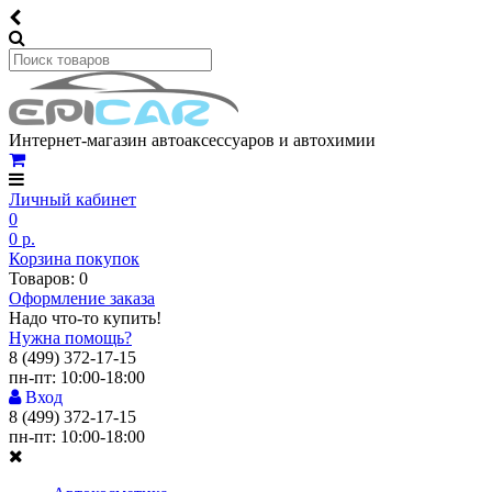
Интернет-магазин автоаксессуаров и автохимии
Личный кабинет
0
0 р.
Корзина покупок
Товаров: 0
Оформление заказа
Надо что-то купить!
Нужна помощь?
8 (499) 372-17-15
пн-пт: 10:00-18:00
Вход
8 (499) 372-17-15
пн-пт: 10:00-18:00