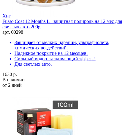
Хит
Fusso Coat 12 Months L - защитная полироль на 12 мес для
светлых авто 200g
арт. 00298
Защищает от мелких царапин, ультрафиолета,
химических воздействий.
Надежное покрытие на 12 месяцев.
Сильный водоотталкивающий эффект!
Для светлых авто.
1630 р.
В наличии
от 2 дней