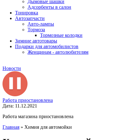
Дымовые шашки
Адсорбенты в салон
Тонировка
Автозапчасти
Авто-лампы
Тормоза
Тормозные колодки
Зимние автотовары
Подарки для автомобилистов
Женщинам - автолюбителям
Новости
Работа приостановлена
Дата: 11.12.2021
Работа магазина приостановлена
Главная
»
Химия для автомойки