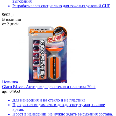
выгорания.
Разрабатывался специально для тяжелых условий СНГ
9602 р.
В наличии
от 2 дней
Новинка
Glaco Blave - Антидождь для стекол и пластика 70ml
арт. 04953
Для нанесения и на стекло и на пластик!
Прекрасная видимость в дождь, снег, туман, ночное
время.
Прост в нанесении, не нужно ждать высыхания состава.