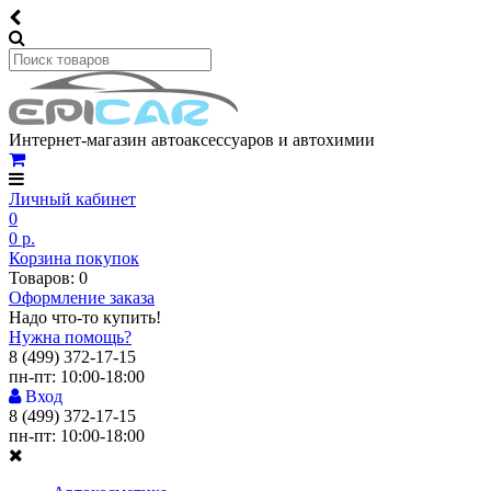
Интернет-магазин автоаксессуаров и автохимии
Личный кабинет
0
0 р.
Корзина покупок
Товаров: 0
Оформление заказа
Надо что-то купить!
Нужна помощь?
8 (499) 372-17-15
пн-пт: 10:00-18:00
Вход
8 (499) 372-17-15
пн-пт: 10:00-18:00