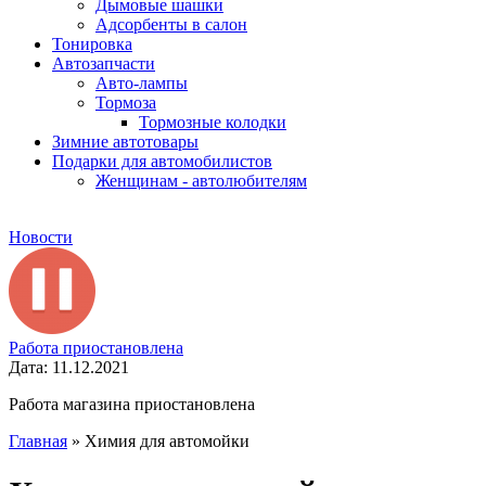
Дымовые шашки
Адсорбенты в салон
Тонировка
Автозапчасти
Авто-лампы
Тормоза
Тормозные колодки
Зимние автотовары
Подарки для автомобилистов
Женщинам - автолюбителям
Новости
Работа приостановлена
Дата: 11.12.2021
Работа магазина приостановлена
Главная
»
Химия для автомойки