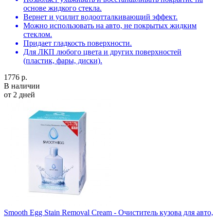
основе жидкого стекла.
Вернет и усилит водоотталкивающий эффект.
Можно использовать на авто, не покрытых жидким
стеклом.
Придает гладкость поверхности.
Для ЛКП любого цвета и других поверхностей
(пластик, фары, диски).
1776 р.
В наличии
от 2 дней
Smooth Egg Stain Removal Cream - Очиститель кузова для авто,