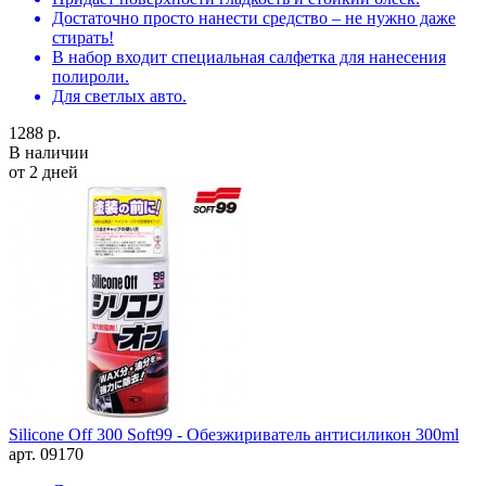
Достаточно просто нанести средство – не нужно даже
стирать!
В набор входит специальная салфетка для нанесения
полироли.
Для светлых авто.
1288 р.
В наличии
от 2 дней
Silicone Off 300 Soft99 - Обезжириватель антисиликон 300ml
арт. 09170