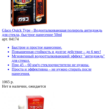
Glaco Quick Type - Водооталкивающая полироль антидождь
для стекла, быстрое нанесение 50ml
арт. 04174
Быстрое и простое нанесение.
Повышенная стойкость и долгое действие – до 6 мес!
Мгновенный водоотталкивающий эффект "антидождь"
для стекол.
При 45 – 60 км/ч стеклоочистители не нужны.
Проста и эффективна – не нужно стирать после
нанесения.
1065 р.
Нет в наличии, ожидается