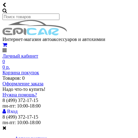
Интернет-магазин автоаксессуаров и автохимии
Личный кабинет
0
0 р.
Корзина покупок
Товаров: 0
Оформление заказа
Надо что-то купить!
Нужна помощь?
8 (499) 372-17-15
пн-пт: 10:00-18:00
Вход
8 (499) 372-17-15
пн-пт: 10:00-18:00