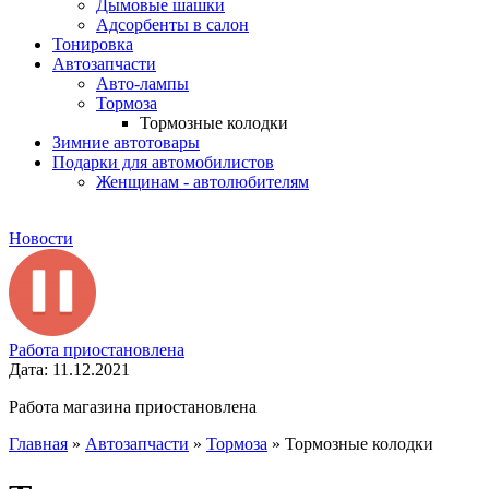
Дымовые шашки
Адсорбенты в салон
Тонировка
Автозапчасти
Авто-лампы
Тормоза
Тормозные колодки
Зимние автотовары
Подарки для автомобилистов
Женщинам - автолюбителям
Новости
Работа приостановлена
Дата: 11.12.2021
Работа магазина приостановлена
Главная
»
Автозапчасти
»
Тормоза
»
Тормозные колодки