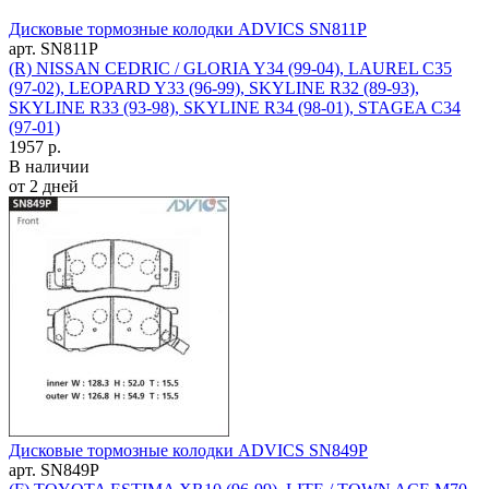
Дисковые тормозные колодки ADVICS SN811P
арт. SN811P
(R) NISSAN CEDRIC / GLORIA Y34 (99-04), LAUREL C35
(97-02), LEOPARD Y33 (96-99), SKYLINE R32 (89-93),
SKYLINE R33 (93-98), SKYLINE R34 (98-01), STAGEA C34
(97-01)
1957 р.
В наличии
от 2 дней
Дисковые тормозные колодки ADVICS SN849P
арт. SN849P