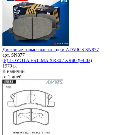
Дисковые тормозные колодки ADVICS SN877
арт. SN877
(F) TOYOTA ESTIMA XR30 / XR40 (99-03)
1970 р.
В наличии
от 2 дней