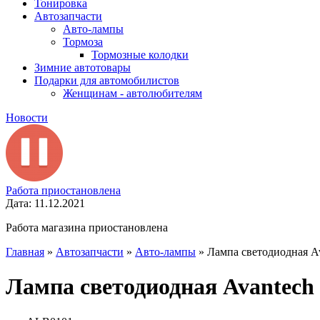
Тонировка
Автозапчасти
Авто-лампы
Тормоза
Тормозные колодки
Зимние автотовары
Подарки для автомобилистов
Женщинам - автолюбителям
Новости
Работа приостановлена
Дата: 11.12.2021
Работа магазина приостановлена
Главная
»
Автозапчасти
»
Авто-лампы
»
Лампа светодиодная A
Лампа светодиодная Avantech