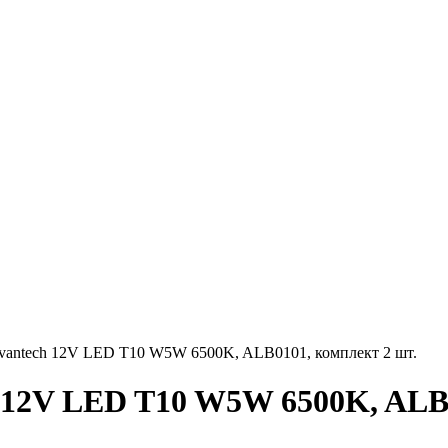
vantech 12V LED T10 W5W 6500K, ALB0101, комплект 2 шт.
 12V LED T10 W5W 6500K, ALB0