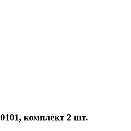
101, комплект 2 шт.