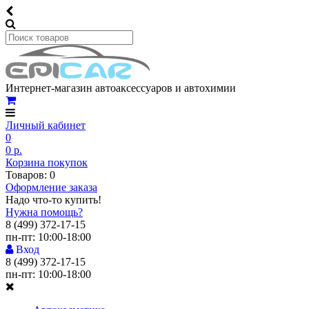
Интернет-магазин автоаксессуаров и автохимии
Личный кабинет
0
0 р.
Корзина покупок
Товаров: 0
Оформление заказа
Надо что-то купить!
Нужна помощь?
8 (499) 372-17-15
пн-пт: 10:00-18:00
Вход
8 (499) 372-17-15
пн-пт: 10:00-18:00