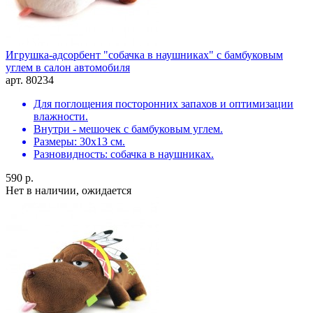
Игрушка-адсорбент "собачка в наушниках" с бамбуковым
углем в салон автомобиля
арт. 80234
Для поглощения посторонних запахов и оптимизации
влажности.
Внутри - мешочек с бамбуковым углем.
Размеры: 30х13 см.
Разновидность: собачка в наушниках.
590 р.
Нет в наличии, ожидается