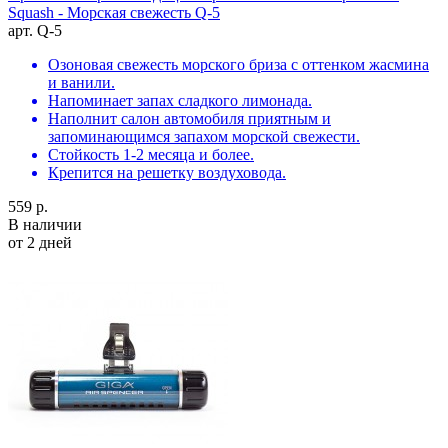
Squash - Морская свежесть Q-5
арт. Q-5
Озоновая свежесть морского бриза с оттенком жасмина
и ванили.
Напоминает запах сладкого лимонада.
Наполнит салон автомобиля приятным и
запоминающимся запахом морской свежести.
Стойкость 1-2 месяца и более.
Крепится на решетку воздуховода.
559 р.
В наличии
от 2 дней