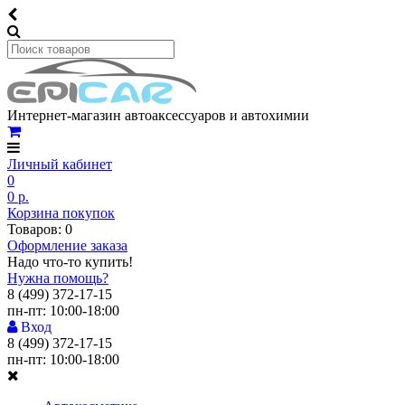
Интернет-магазин автоаксессуаров и автохимии
Личный кабинет
0
0 р.
Корзина покупок
Товаров: 0
Оформление заказа
Надо что-то купить!
Нужна помощь?
8 (499) 372-17-15
пн-пт: 10:00-18:00
Вход
8 (499) 372-17-15
пн-пт: 10:00-18:00