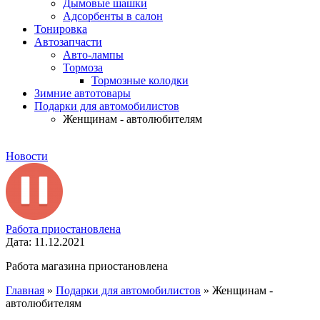
Дымовые шашки
Адсорбенты в салон
Тонировка
Автозапчасти
Авто-лампы
Тормоза
Тормозные колодки
Зимние автотовары
Подарки для автомобилистов
Женщинам - автолюбителям
Новости
Работа приостановлена
Дата: 11.12.2021
Работа магазина приостановлена
Главная
»
Подарки для автомобилистов
»
Женщинам -
автолюбителям