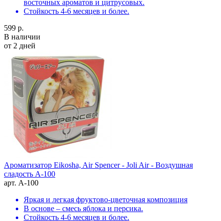
восточных ароматов и цитрусовых.
Стойкость 4-6 месяцев и более.
599 р.
В наличии
от 2 дней
Ароматизатор Eikosha, Air Spencer - Joli Air - Воздушная
сладость A-100
арт. A-100
Яркая и легкая фруктово-цветочная композиция
В основе – смесь яблока и персика.
Стойкость 4-6 месяцев и более.